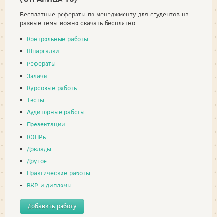
Бесплатные рефераты по менеджменту для студентов на
разные темы можно скачать бесплатно.
Контрольные работы
Шпаргалки
Рефераты
Задачи
Курсовые работы
Тесты
Аудиторные работы
Презентации
КОПРы
Доклады
Другое
Практические работы
ВКР и дипломы
Добавить работу