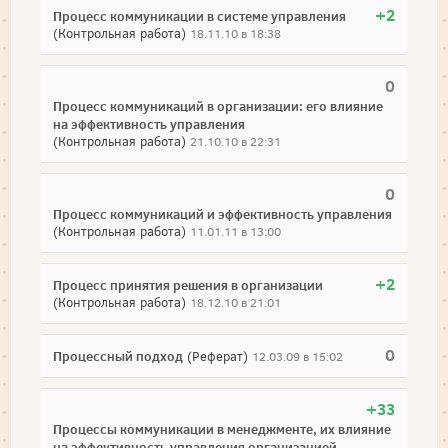
+2
Процесс коммуникации в системе управления
(Контрольная работа)
18.11.10 в 18:38
0
Процесс коммуникаций в организации: его влияние
на эффективность управления
(Контрольная работа)
21.10.10 в 22:31
0
Процесс коммуникаций и эффективность управления
(Контрольная работа)
11.01.11 в 13:00
+2
Процесс принятия решения в организации
(Контрольная работа)
18.12.10 в 21:01
0
Процессный подход
(Реферат)
12.03.09 в 15:02
+33
Процессы коммуникации в менеджменте, их влияние
на эффективность управления организацией