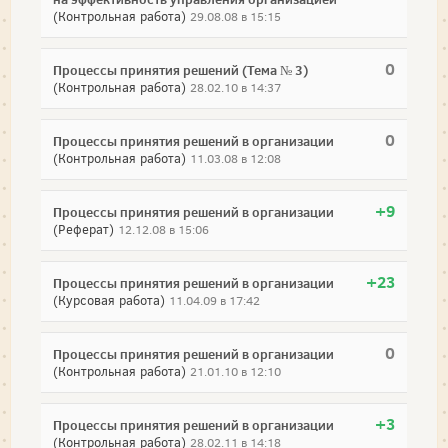
(Контрольная работа)
29.08.08 в 15:15
0
Процессы принятия решений (Тема № 3)
(Контрольная работа)
28.02.10 в 14:37
0
Процессы принятия решений в организации
(Контрольная работа)
11.03.08 в 12:08
+9
Процессы принятия решений в организации
(Реферат)
12.12.08 в 15:06
+23
Процессы принятия решений в организации
(Курсовая работа)
11.04.09 в 17:42
0
Процессы принятия решений в организации
(Контрольная работа)
21.01.10 в 12:10
+3
Процессы принятия решений в организации
(Контрольная работа)
28.02.11 в 14:18