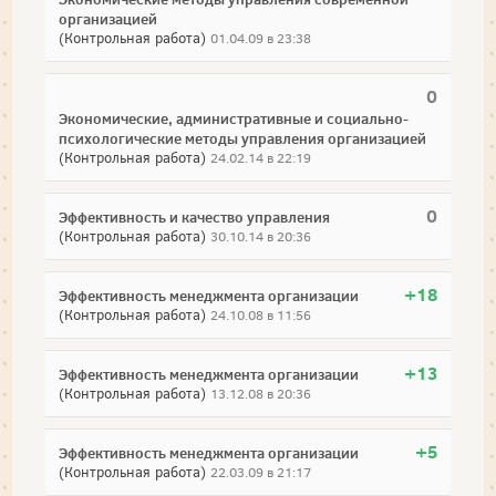
организацией
(Контрольная работа)
01.04.09 в 23:38
0
Экономические, административные и социально-
психологические методы управления организацией
(Контрольная работа)
24.02.14 в 22:19
0
Эффективность и качество управления
(Контрольная работа)
30.10.14 в 20:36
+18
Эффективность менеджмента организации
(Контрольная работа)
24.10.08 в 11:56
+13
Эффективность менеджмента организации
(Контрольная работа)
13.12.08 в 20:36
+5
Эффективность менеджмента организации
(Контрольная работа)
22.03.09 в 21:17