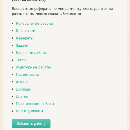
Бесплатные рефераты по менеджменту для студентов на
разные темы можно скачать бесплатно.
Контрольные работы
Шпаргалки
Рефераты
Задачи
Курсовые работы
Тесты
Аудиторные работы
Презентации
КОПРы
Доклады
Другое
Практические работы
ВКР и дипломы
Добавить работу