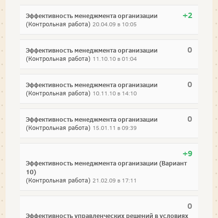
+2
Эффективность менеджмента организации
(Контрольная работа)
20.04.09 в 10:05
0
Эффективность менеджмента организации
(Контрольная работа)
11.10.10 в 01:04
0
Эффективность менеджмента организации
(Контрольная работа)
10.11.10 в 14:10
0
Эффективность менеджмента организации
(Контрольная работа)
15.01.11 в 09:39
+9
Эффективность менеджмента организации (Вариант
10)
(Контрольная работа)
21.02.09 в 17:11
0
Эффективность управленческих решений в условиях