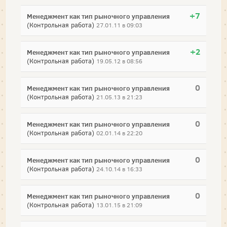
+7
Менеджмент как тип рыночного управления
(Контрольная работа)
27.01.11 в 09:03
+2
Менеджмент как тип рыночного управления
(Контрольная работа)
19.05.12 в 08:56
0
Менеджмент как тип рыночного управления
(Контрольная работа)
21.05.13 в 21:23
0
Менеджмент как тип рыночного управления
(Контрольная работа)
02.01.14 в 22:20
0
Менеджмент как тип рыночного управления
(Контрольная работа)
24.10.14 в 16:33
0
Менеджмент как тип рыночного управления
(Контрольная работа)
13.01.15 в 21:09