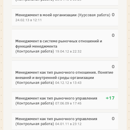
0
Менеджмент в моей организации
(Курсовая работа)
24.02.13 в 12:11
0
Менеджмент в системе рыночных отношений и
функций менеджмента
(Контрольная работа)
19.04.12 в 22:32
0
Менеджмент как тип рыночного отношения. Понятие
внешней и внутренней среды организации
(Контрольная работа)
04.12.12 в 13:43
+17
Менеджмент как тип рыночного управления
(Контрольная работа)
07.06.09 в 17:45
0
Менеджмент как тип рыночного управления
(Контрольная работа)
04.01.11 в 23:12