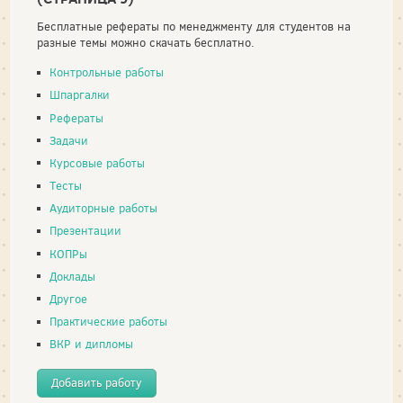
Бесплатные рефераты по менеджменту для студентов на
разные темы можно скачать бесплатно.
Контрольные работы
Шпаргалки
Рефераты
Задачи
Курсовые работы
Тесты
Аудиторные работы
Презентации
КОПРы
Доклады
Другое
Практические работы
ВКР и дипломы
Добавить работу