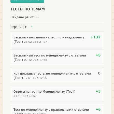
ТЕСТЫ ПО ТЕМАМ
5
Найдено работ:
Страницы:
1
+137
Бесплатные ответы на тест по менеджменту
(Тест)
28.02.08 в 21:27
+5
Бесплатный тест по менеджменту с ответами
(Тест)
02.12.09 в 17:38
0
Контрольные тесты по менеджменту с ответами
(Тест)
17.01.15 в 12:56
+3
Ответы на тест по Менеджменту
(Тест)
31.10.13 в 22:57
+6
Тест по менеджменту с правильными ответами
(Тест)
22.01.10 в 18:35