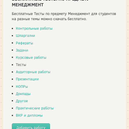
МЕНЕДЖМЕНТ
Бесплатные Тесты по предмету Менеджмент для студентов
на разные темы можно скачать бесплатно.
Контрольные работы
Шпаргалки
Рефераты
Задачи
Курсовые работы
Тесты
Аудиторные работы
Презентации
КОПРы
Доклады
Другое
Практические работы
ВКР и дипломы
Добавить работу