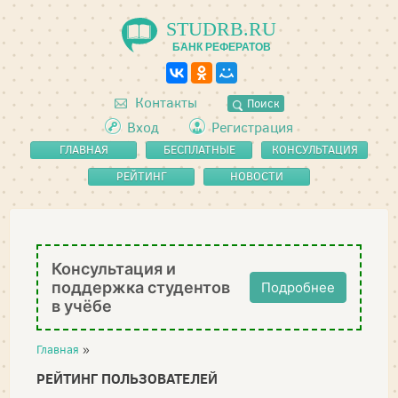
STUDRB.RU
БАНК РЕФЕРАТОВ
Контакты
Поиск
Вход
Регистрация
ГЛАВНАЯ
БЕСПЛАТНЫЕ
КОНСУЛЬТАЦИЯ
РЕФЕРАТЫ
РЕЙТИНГ
НОВОСТИ
Консультация и
поддержка студентов
Подробнее
в учёбе
Главная
»
РЕЙТИНГ ПОЛЬЗОВАТЕЛЕЙ