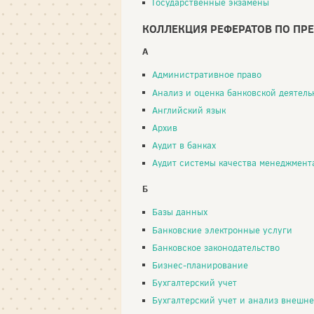
Государственные экзамены
КОЛЛЕКЦИЯ РЕФЕРАТОВ ПО ПР
А
Административное право
Анализ и оценка банковской деятель
Английский язык
Архив
Аудит в банках
Аудит системы качества менеджмент
Б
Базы данных
Банковские электронные услуги
Банковское законодательство
Бизнес-планирование
Бухгалтерский учет
Бухгалтерский учет и анализ внешнеэкономической д