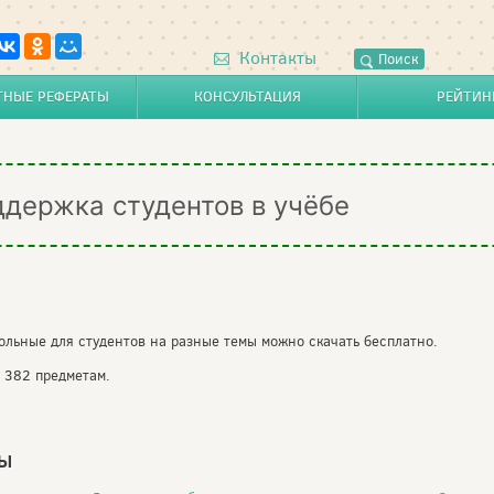
Контакты
Поиск
ТНЫЕ РЕФЕРАТЫ
КОНСУЛЬТАЦИЯ
РЕЙТИН
ддержка студентов в учёбе
ольные для студентов на разные темы можно скачать бесплатно.
 382 предметам.
ТЫ