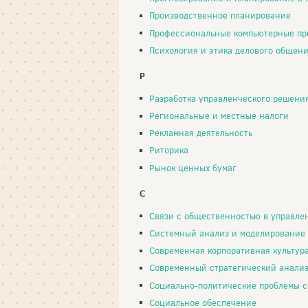
Производственное планирование
Профессиональные компьютерные пр
Психология и этика делового общен
Р
Разработка управленческого решени
Региональные и местные налоги
Рекламная деятельность
Риторика
Рынок ценных бумаг
С
Связи с общественностью в управлении п
Системный анализ и моделирование
Современная корпоративная культур
Современный стратегический анали
Социально-политические проблемы совр
Социальное обеспечение