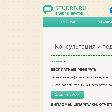
STUDRB.RU
БАНК РЕФЕРАТОВ
ГЛАВНАЯ
БЕСПЛА
Консультация и по
Главная
»
БЕСПЛАТНЫЕ РЕФЕРАТЫ
Бесплатные рефераты, курсовые, контр
В базе содержится 17541 рефератов по
Добавить работу
ДИПЛОМЫ, ШПАРГАЛКИ, ОТЧЕ