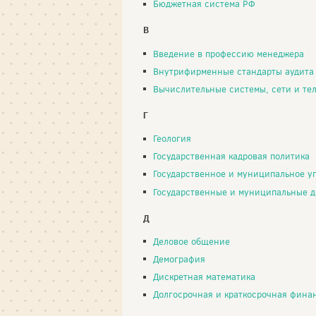
Бюджетная система РФ
В
Введение в профессию менеджера
Внутрифирменные стандарты аудита
Вычислительные системы, сети и телеком
Г
Геология
Государственная кадровая политика
Государственное и муниципальное у
Государственные и муниципальные д
Д
Деловое общение
Демография
Дискретная математика
Долгосрочная и краткосрочная финансовая