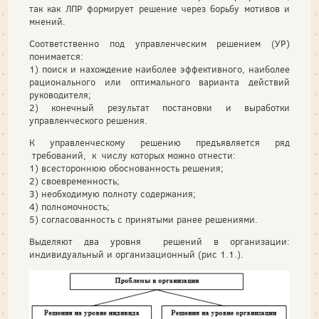
так как ЛПР формирует решение через борьбу мотивов и
мнений.
Соответственно под управленческим решением (УР)
понимается:
1) поиск и нахождение наиболее эффективного, наиболее
рационального или оптимального варианта действий
руководителя;
2) конечный результат постановки и выработки
управленческого решения.
К управленческому решению предъявляется ряд
требований, к числу которых можно отнести:
1) всестороннюю обоснованность решения;
2) своевременность;
3) необходимую полноту содержания;
4) полномочность;
5) согласованность с принятыми ранее решениями.
Выделяют два уровня решений в организации:
индивидуальный и организационный (рис 1.1.).