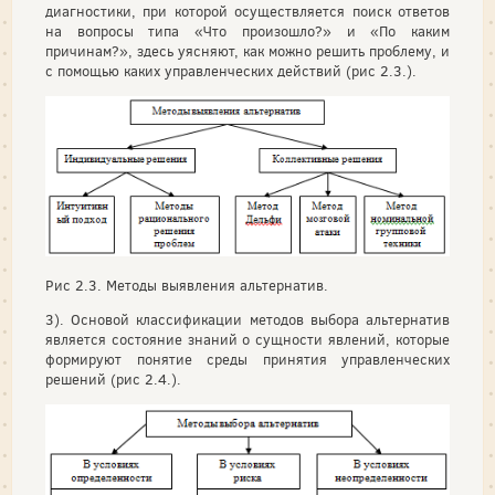
диагностики, при которой осуществляется поиск ответов
на вопросы типа «Что произошло?» и «По каким
причинам?», здесь уясняют, как можно решить проблему, и
с помощью каких управленческих действий (рис 2.3.).
Рис 2.3. Методы выявления альтернатив.
3). Основой классификации методов выбора альтернатив
является состояние знаний о сущности явлений, которые
формируют понятие среды принятия управленческих
решений (рис 2.4.).