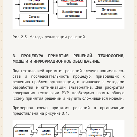
Рис 2.5. Методы реализации решений.
3. ПРОЦЕДУРА ПРИНЯТИЯ РЕШЕНИЙ: ТЕХНОЛОГИЯ,
МОДЕЛИ И ИНФОРМАЦИОННОЕ ОБЕСПЕЧЕНИЕ.
Под технологией принятия решений следует понимать со­
став и последовательность процедур, приводящих к
решению проблем организации, в комплексе с методами
разработки и оптимизации альтернатив. Для раскрытия
содержания технологии РУР необходимо понять общую
схему принятия решений и изучить сложившиеся модели.
Примерная схема принятия решений в организации
представлена на рисунке 3.1.