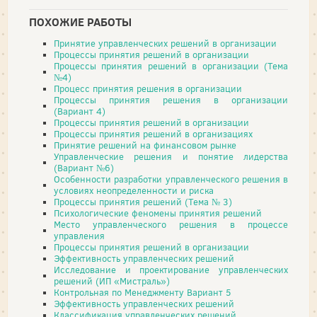
ПОХОЖИЕ РАБОТЫ
Принятие управленческих решений в организации
Процессы принятия решений в организации
Процессы принятия решений в организации (Тема
№4)
Процесс принятия решения в организации
Процессы принятия решения в организации
(Вариант 4)
Процессы принятия решений в организации
Процессы принятия решений в организациях
Принятие решений на финансовом рынке
Управленческие решения и понятие лидерства
(Вариант №6)
Особенности разработки управленческого решения в
условиях неопределенности и риска
Процессы принятия решений (Тема № 3)
Психологические феномены принятия решений
Место управленческого решения в процессе
управления
Процессы принятия решений в организации
Эффективность управленческих решений
Исследование и проектирование управленческих
решений (ИП «Мистраль»)
Контрольная по Менеджменту Вариант 5
Эффективность управленческих решений
Классификация управленческих решений