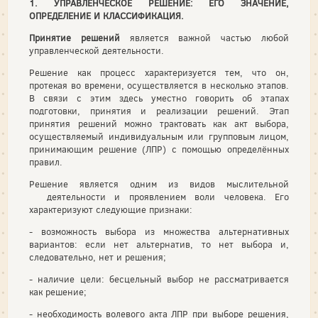
1. УПРАВЛЕНЧЕСКОЕ РЕШЕНИЕ: ЕГО ЗНАЧЕНИЕ,
ОПРЕДЕЛЕНИЕ И КЛАССИФИКАЦИЯ.
Принятие решений
является важной частью любой
управленческой деятельности.
Решение как процесс характеризуется тем, что он,
протекая во времени, осуществляется в несколько этапов.
В связи с этим здесь уместно говорить об этапах
подготовки, принятия и реализации решений. Этап
принятия решений можно трактовать как акт выбора,
осуществляемый индивидуальным или групповым лицом,
принимающим решение (ЛПР) с помощью определённых
правил.
Решение является одним из видов мыслительной
деятельности и проявлением воли человека. Его
характеризуют следующие признаки:
- возможность выбора из множества альтернативных
вариантов: если нет альтернатив, то нет выбора и,
следовательно, нет и решения;
- наличие цели: бесцельный выбор не рассматривается
как решение;
- необходимость волевого акта ЛПР при выборе решения,