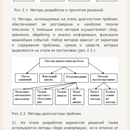
Рис 2.1. Методы разработки и принятия решений.
1). Методы, используемые на этапе диагностики проблем,
обеспечивают ее достоверное и наиболее полное
описание. С помощью этих методов осуществляют сбор,
хранение, обработку и анализ информации, фиксацию
важнейших событий. Набор методов зависит от характера
и содержания проблемы, сроков и средств, которые
выделяются на этапе ее постановки (рис 2.2.).
Рис 2.2. Методы диагностики проблем.
2). На этапе разработки вариантов решений также
используются методы сбора информации, но в отличие от