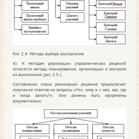
Рис 2.4. Методы выбора альтернатив.
4). К методам реализации управленческих решений
относятся методы планирования, организации и контроля
их выполнения (рис 2.5.).
Составление плана реализации решения предполагает
получение ответов на вопросы «Что, кому и с кем, как, где
и когда делать?». Они должны быть оформлены
документально.