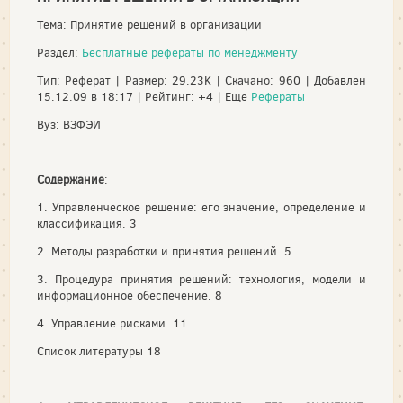
Тема: Принятие решений в организации
Раздел:
Бесплатные рефераты по менеджменту
Тип: Реферат | Размер: 29.23K | Скачано: 960 | Добавлен
15.12.09 в 18:17 | Рейтинг: +4 | Еще
Рефераты
Вуз: ВЗФЭИ
Содержание
:
1. Управленческое решение: его значение, определение и
классификация. 3
2. Методы разработки и принятия решений. 5
3. Процедура принятия решений: технология, модели и
информационное обеспечение. 8
4. Управление рисками. 11
Список литературы 18