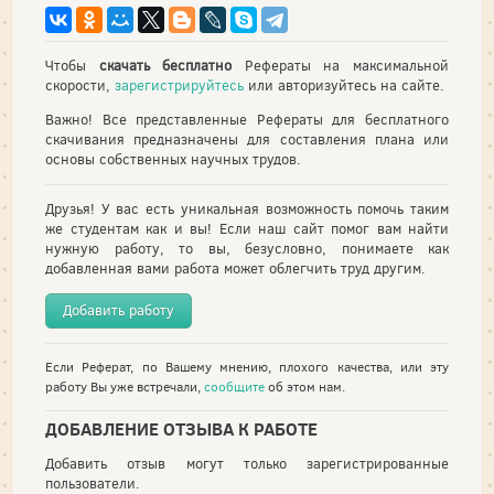
Чтобы
скачать бесплатно
Рефераты на максимальной
скорости,
зарегистрируйтесь
или авторизуйтесь на сайте.
Важно! Все представленные Рефераты для бесплатного
скачивания предназначены для составления плана или
основы собственных научных трудов.
Друзья! У вас есть уникальная возможность помочь таким
же студентам как и вы! Если наш сайт помог вам найти
нужную работу, то вы, безусловно, понимаете как
добавленная вами работа может облегчить труд другим.
Добавить работу
Если Реферат, по Вашему мнению, плохого качества, или эту
работу Вы уже встречали,
сообщите
об этом нам.
ДОБАВЛЕНИЕ ОТЗЫВА К РАБОТЕ
Добавить отзыв могут только зарегистрированные
пользователи.