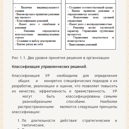
Рис 1.1. Два уровня принятия решения в организации
Классификация управленческих решений.
Классификация УР необходима для определения
общих и конкретно специфических подходов к их
разработке, реализации и оценке, что позволяет повысить
их качество, эффективность и преемственность. УР
могут быть классифицированы самыми
разнообразными способами. Наиболее
распространенными являются следующие принципы
классификации:
По длительности действия: стратегические и
тактические;