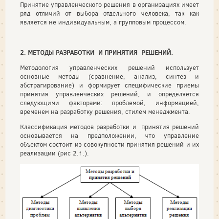
Принятие управленческого решения в организациях имеет
ряд отличий от выбора отдельного человека, так как
является не индивидуальным, а групповым процессом.
2. МЕТОДЫ РАЗРАБОТКИ И ПРИНЯТИЯ РЕШЕНИЙ.
Методология управленческих решений использует
основные методы (сравнение, анализ, синтез и
абстрагирование) и формирует специфические приемы
принятия управленческих решений, и определяется
следующими факторами: проблемой, информацией,
временем на разработку решения, стилем менеджмента.
Классификация методов разработки и принятия решений
основывается на предположении, что управление
объектом состоит из совокупности принятия решений и их
реализации (рис 2.1.).