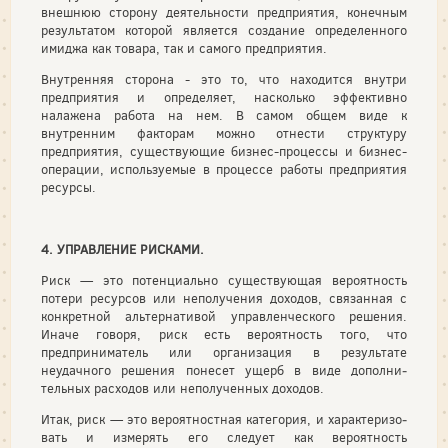
внешнюю сторону деятельности предприятия, конечным
результатом которой является создание определенного
имиджа как товара, так и самого предприятия.
Внутренняя сторона - это то, что находится внутри
предприятия и определяет, насколько эффективно
налажена работа на нем. В самом общем виде к
внутренним факторам можно отнести структуру
предприятия, существующие бизнес-процессы и бизнес-
операции, используемые в процессе работы предприятия
ресурсы.
4. УПРАВЛЕНИЕ РИСКАМИ.
Риск — это потенциально существующая вероятность
потери ресурсов или неполучения доходов, связанная с
конкретной альтернативой управленческого решения.
Иначе говоря, риск есть вероятность того, что
предприниматель или организация в результате
неудачного решения понесет ущерб в виде дополни­
тельных расходов или неполученных доходов.
Итак, риск — это вероятностная категория, и характеризо­
вать и измерять его следует как вероятность