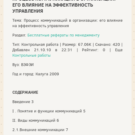
ЕГО ВЛИЯНИЕ НА ЭФФЕКТИВНОСТЬ
УПРАВЛЕНИЯ
Тема: Процесс коммуникаций в организации: его влияние
на эффективность управления
Раздел:
Бесплатные рефераты по менеджменту
Тип: Контрольная работа | Размер: 67.06K | Скачано: 420 |
Добавлен 21.10.10 в 22:31 | Рейтинг: 0 | Еще
Контрольные работы
Вуз: ВЗФЭИ
Год и город: Калуга 2009
СОДЕРЖАНИЕ
Введение 3
I . Понятие и функции коммуникаций 5
II. Виды коммуникаций 6
2.1.Внешние коммуникации 7