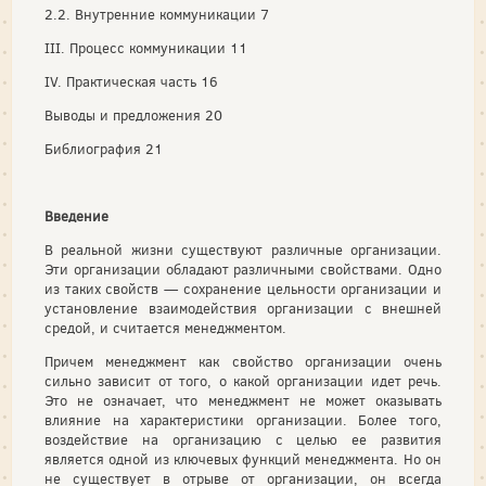
2.2. Внутренние коммуникации 7
III. Процесс коммуникации 11
IV. Практическая часть 16
Выводы и предложения 20
Библиография 21
Введение
В реальной жизни существуют различные организации.
Эти организации обладают различными свойствами. Одно
из таких свойств — сохранение цельности организации и
установление взаимодействия организации с внешней
средой, и считается менеджментом.
Причем менеджмент как свойство организации очень
сильно зависит от того, о какой организации идет речь.
Это не означает, что менеджмент не может оказывать
влияние на характеристики организации. Более того,
воздействие на организацию с целью ее развития
является одной из ключевых функций менеджмента. Но он
не существует в отрыве от организации, он всегда