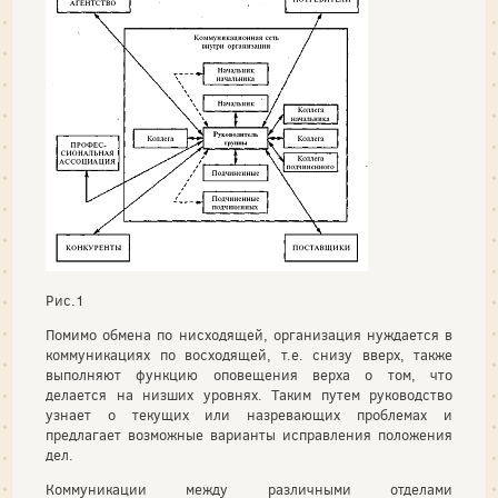
Рис.1
Помимо обмена по нисходящей, организация нуждается в
коммуникациях по восходящей, т.е. снизу вверх, также
выполняют функцию оповещения верха о том, что
делается на низших уровнях. Таким путем руководство
узнает о текущих или назревающих проблемах и
предлагает возможные варианты исправления положения
дел.
Коммуникации между различными отделами