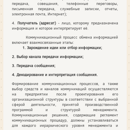
передача, совещания, телефонные переговоры,
письменная передача, служебные записки, отчеты,
электронная почта, Интернет);
4.
Получатель (адресат)
- лицо, которому предназначена
информация и которое интерпретирует её.
Коммуникационный процесс обмена информацией
включает взаимосвязанные этапы:
1. Зарождение идеи или отбор информации;
2. Выбор канала передачи информации;
3. Передача сообщения;
4. Декодирование и интерпретация сообщения.
Формирование коммуникационных процессов, а также
выбор средств и каналов коммуникаций осуществляются
на предприятии после проектирования его
организационной структуры в соответствии с выбранной
сферой деятельности, принятой производственной
программой и структурой менеджмента.
Коммуникационные решения, содержащие регламент
коммуникационных процедур, должны устанавливаться
для каждого иерархического уровня менеджмента и