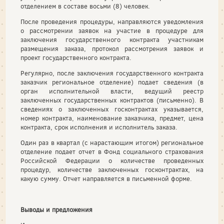
отделением в составе восьми (8) человек.
После проведения процедуры, направляются уведомления
о рассмотрении заявок на участие в процедуре для
заключения государственного контракта участникам
размещения заказа, протокол рассмотрения заявок и
проект государственного контракта.
Регулярно, после заключения государственного контракта
заказчик региональное отделение) подает сведения (в
орган исполнительной власти, ведущий реестр
заключенных государственных контрактов (письменно). В
сведениях о заключенных госконтрактах указывается,
номер контракта, наименование заказчика, предмет, цена
контракта, срок исполнения и исполнитель заказа.
Один раз в квартал (с нарастающим итогом) региональное
отделение подает отчет в Фонд социального страхования
Российской Федерации о количестве проведенных
процедур, количестве заключенных госконтрактах, на
какую сумму. Отчет направляется в письменной форме.
Выводы и предложения