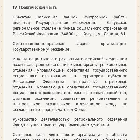
IV. Практическая часть
Объектом написания данной контрольной работы
является: Государственное Учреждение - Калужское
региональное отделение Фонда социального страхования
Российской Федерации, 248001, г. Калуга, ул.Ленина, 81.
Организационно-правовая форма организации:
Государственное учреждение.
В Фонд социального страхования Российской Федерации
входят следующие исполнительные органы: региональные
отделения, управляющие средствами государственного
социального страхования на территории субъектов
Российской Федерации; центральные отраслевые
отделения, управляющие средствами государственного
социального страхования в отдельных отраслях хозяйства;
филиалы отделений, создаваемые региональными и
центральными отраслевыми отделениями Фонда по
согласованию с председателем Фонда.
Руководство деятельностью регионального отделения
Фонда осуществляется управляющим отделением.
Основные виды деятельности организации в области