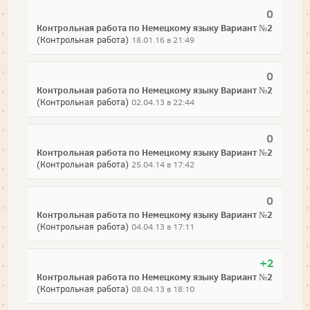
0
Контрольная работа по Немецкому языку Вариант №2
(Контрольная работа)
18.01.16 в 21:49
0
Контрольная работа по Немецкому языку Вариант №2
(Контрольная работа)
02.04.13 в 22:44
0
Контрольная работа по Немецкому языку Вариант №2
(Контрольная работа)
25.04.14 в 17:42
0
Контрольная работа по Немецкому языку Вариант №2
(Контрольная работа)
04.04.13 в 17:11
+2
Контрольная работа по Немецкому языку Вариант №2
(Контрольная работа)
08.04.13 в 18:10