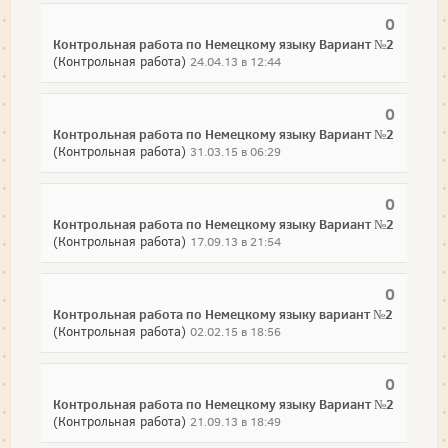
0
Контрольная работа по Немецкому языку Вариант №2
(Контрольная работа)
24.04.13 в 12:44
0
Контрольная работа по Немецкому языку Вариант №2
(Контрольная работа)
31.03.15 в 06:29
0
Контрольная работа по Немецкому языку Вариант №2
(Контрольная работа)
17.09.13 в 21:54
0
Контрольная работа по Немецкому языку вариант №2
(Контрольная работа)
02.02.15 в 18:56
0
Контрольная работа по Немецкому языку Вариант №2
(Контрольная работа)
21.09.13 в 18:49