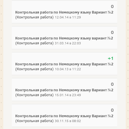
0
Контрольная работа по Немецкому языку Вариант №2
(Контрольная работа)
12.04.14 в 11:29
0
Контрольная работа по Немецкому языку вариант №2
(Контрольная работа)
31.03.14 в 22:03
+1
Контрольная работа по Немецкому языку Вариант №2
(Контрольная работа)
10.04.13 в 11:22
0
Контрольная работа по Немецкому языку Вариант №2
(Контрольная работа)
15.01.14 в 23:49
0
Контрольная работа по Немецкому языку Вариант №2
(Контрольная работа)
30.11.15 в 08:02