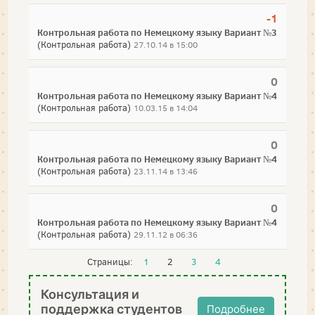
-1
Контрольная работа по Немецкому языку Вариант №3
(Контрольная работа)
27.10.14 в 15:00
0
Контрольная работа по Немецкому языку Вариант №4
(Контрольная работа)
10.03.15 в 14:04
0
Контрольная работа по Немецкому языку Вариант №4
(Контрольная работа)
23.11.14 в 13:46
0
Контрольная работа по Немецкому языку Вариант №4
(Контрольная работа)
29.11.12 в 06:36
Страницы:
1
2
3
4
Консультация и
поддержка студентов
Подробнее