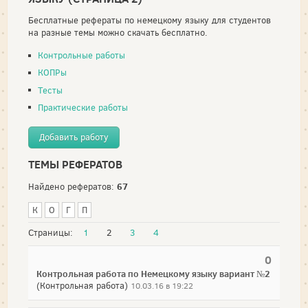
Бесплатные рефераты по немецкому языку для студентов
на разные темы можно скачать бесплатно.
Контрольные работы
КОПРы
Тесты
Практические работы
Добавить работу
ТЕМЫ РЕФЕРАТОВ
67
Найдено рефератов:
К
О
Г
П
Страницы:
1
2
3
4
0
Контрольная работа по Немецкому языку вариант №2
(Контрольная работа)
10.03.16 в 19:22