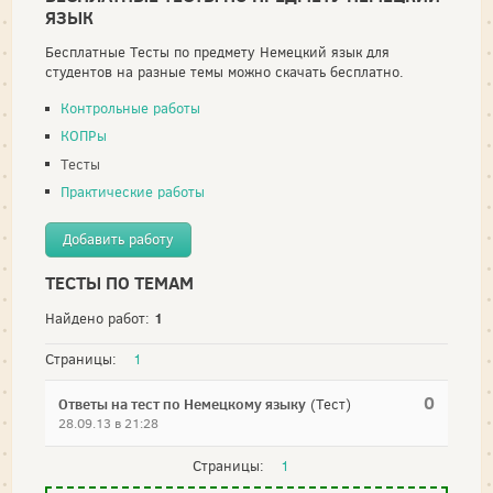
ЯЗЫК
Бесплатные Тесты по предмету Немецкий язык для
студентов на разные темы можно скачать бесплатно.
Контрольные работы
КОПРы
Тесты
Практические работы
Добавить работу
ТЕСТЫ ПО ТЕМАМ
1
Найдено работ:
Страницы:
1
0
Ответы на тест по Немецкому языку
(Тест)
28.09.13 в 21:28
Страницы:
1