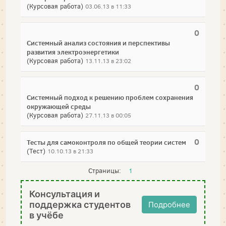
(Курсовая работа)
03.06.13 в 11:33
0
Системный анализ состояния и перспективы
развития электроэнергетики
(Курсовая работа)
13.11.13 в 23:02
0
Системный подход к решению проблем сохранения
окружающей среды
(Курсовая работа)
27.11.13 в 00:05
0
Тесты для самоконтроля по общей теории систем
(Тест)
10.10.13 в 21:33
Страницы:
1
Консультация и
поддержка студентов
Подробнее
в учёбе