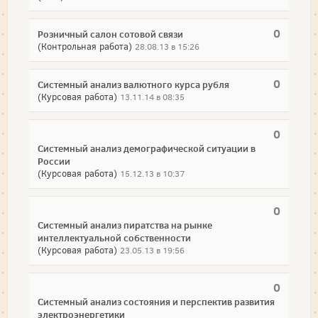
0
Розничный салон сотовой связи
(Контрольная работа)
28.08.13 в 15:26
0
Системный анализ валютного курса рубля
(Курсовая работа)
13.11.14 в 08:35
0
Системный анализ демографической ситуации в
России
(Курсовая работа)
15.12.13 в 10:37
0
Системный анализ пиратства на рынке
интеллектуальной собственности
(Курсовая работа)
23.05.13 в 19:56
0
Системный анализ состояния и перспектив развития
электроэнергетики