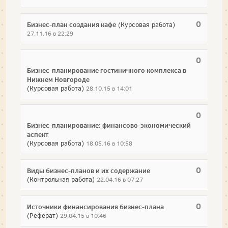
0
Бизнес-план создания кафе
(Курсовая работа)
27.11.16 в 22:29
0
Бизнес-планирование гостиничного комплекса в
Нижнем Новгороде
(Курсовая работа)
28.10.15 в 14:01
0
Бизнес-планирование: финансово-экономический
аспект
(Курсовая работа)
18.05.16 в 10:58
0
Виды бизнес-планов и их содержание
(Контрольная работа)
22.04.16 в 07:27
0
Источники финансирования бизнес-плана
(Реферат)
29.04.15 в 10:46