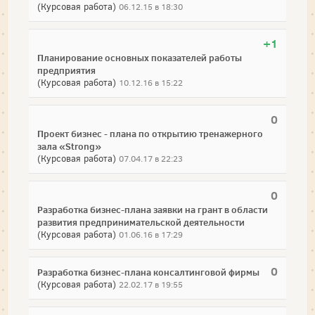
(Курсовая работа)
06.12.15 в 18:30
+1
Планирование основных показателей работы
предприятия
(Курсовая работа)
10.12.16 в 15:22
0
Проект бизнес - плана по открытию тренажерного
зала «Strong»
(Курсовая работа)
07.04.17 в 22:23
0
Разработка бизнес-плана заявки на грант в области
развития предпринимательской деятельности
(Курсовая работа)
01.06.16 в 17:29
0
Разработка бизнес-плана консалтинговой фирмы
(Курсовая работа)
22.02.17 в 19:55