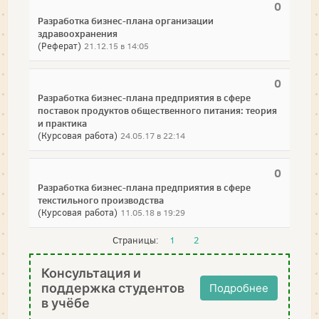
0
Разработка бизнес-плана организации
здравоохранения
(Реферат)
21.12.15 в 14:05
0
Разработка бизнес-плана предприятия в сфере
поставок продуктов общественного питания: теория
и практика
(Курсовая работа)
24.05.17 в 22:14
0
Разработка бизнес-плана предприятия в сфере
текстильного производства
(Курсовая работа)
11.05.18 в 19:29
Страницы:
1
2
Консультация и
поддержка студентов
Подробнее
в учёбе