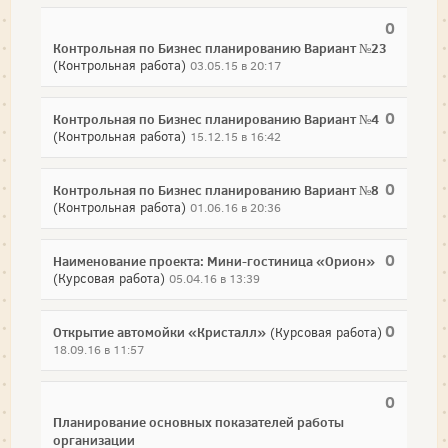
0
Контрольная по Бизнес планированию Вариант №23
(Контрольная работа)
03.05.15 в 20:17
0
Контрольная по Бизнес планированию Вариант №4
(Контрольная работа)
15.12.15 в 16:42
0
Контрольная по Бизнес планированию Вариант №8
(Контрольная работа)
01.06.16 в 20:36
0
Наименование проекта: Мини-гостиница «Орион»
(Курсовая работа)
05.04.16 в 13:39
0
Открытие автомойки «Кристалл»
(Курсовая работа)
18.09.16 в 11:57
0
Планирование основных показателей работы
организации