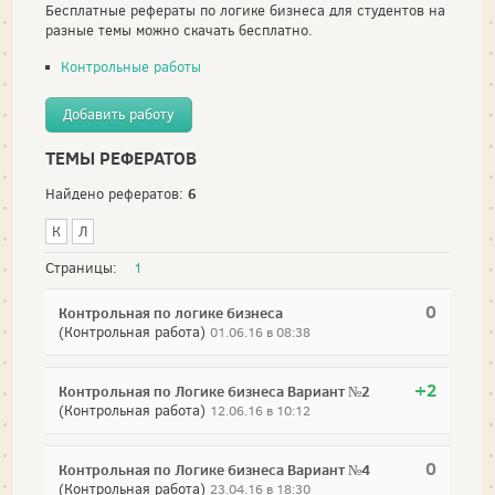
Бесплатные рефераты по логике бизнеса для студентов на
разные темы можно скачать бесплатно.
Контрольные работы
Добавить работу
ТЕМЫ РЕФЕРАТОВ
6
Найдено рефератов:
К
Л
Страницы:
1
0
Контрольная по логике бизнеса
(Контрольная работа)
01.06.16 в 08:38
+2
Контрольная по Логике бизнеса Вариант №2
(Контрольная работа)
12.06.16 в 10:12
0
Контрольная по Логике бизнеса Вариант №4
(Контрольная работа)
23.04.16 в 18:30