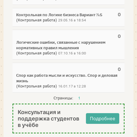
0
Контрольная по Логике бизнеса Вариант №5
(Контрольная работа)
29.05.16 в 18:54
0
Логические ошибки, связанные с нарушением
нормативных правил мышления
(Контрольная работа)
07.10.16 в 16:00
0
Спор как работа мысли и искусство. Спор и деловая
жизнь
(Контрольная работа)
16.01.17 в 12:28
Страницы:
1
Консультация и
поддержка студентов
Подробнее
в учёбе