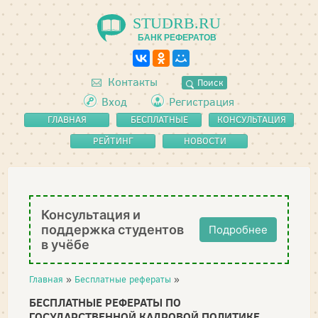
STUDRB.RU
БАНК РЕФЕРАТОВ
Контакты
Поиск
Вход
Регистрация
ГЛАВНАЯ
БЕСПЛАТНЫЕ
КОНСУЛЬТАЦИЯ
РЕФЕРАТЫ
РЕЙТИНГ
НОВОСТИ
Консультация и
поддержка студентов
Подробнее
в учёбе
Главная
»
Бесплатные рефераты
»
БЕСПЛАТНЫЕ РЕФЕРАТЫ ПО
ГОСУДАРСТВЕННОЙ КАДРОВОЙ ПОЛИТИКЕ