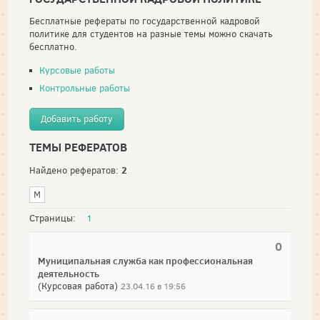
Бесплатные рефераты по государственной кадровой
политике для студентов на разные темы можно скачать
бесплатно.
Курсовые работы
Контрольные работы
Добавить работу
ТЕМЫ РЕФЕРАТОВ
2
Найдено рефератов:
М
Страницы:
1
0
Муниципальная служба как профессиональная
деятельность
(Курсовая работа)
23.04.16 в 19:56