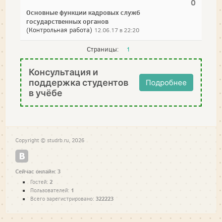
0
Основные функции кадровых служб
государственных органов
(Контрольная работа)
12.06.17 в 22:20
Страницы:
1
Консультация и
поддержка студентов
Подробнее
в учёбе
Copyright © studrb.ru, 2026
Сейчас онлайн: 3
2
Гостей:
1
Пользователей:
322223
Всего зарегистрировано: