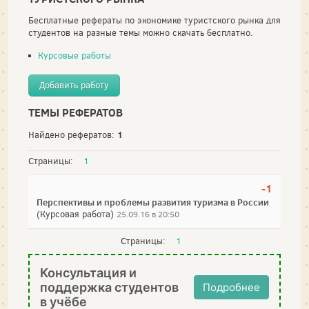
Бесплатные рефераты по экономике туристского рынка для
студентов на разные темы можно скачать бесплатно.
Курсовые работы
Добавить работу
ТЕМЫ РЕФЕРАТОВ
1
Найдено рефератов:
Страницы:
1
-1
Перспективы и проблемы развития туризма в России
(Курсовая работа)
25.09.16 в 20:50
Страницы:
1
Консультация и
поддержка студентов
Подробнее
в учёбе