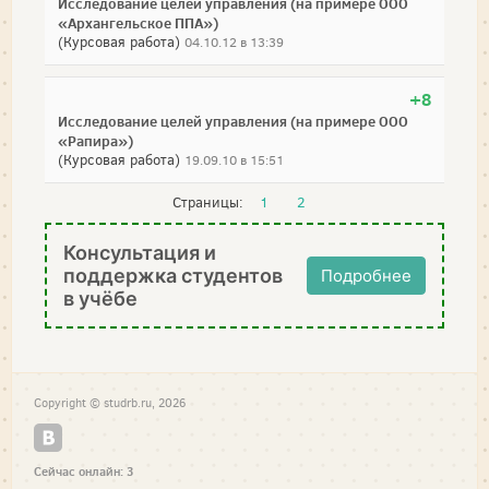
Исследование целей управления (на примере ООО
«Архангельское ППА»)
(Курсовая работа)
04.10.12 в 13:39
+8
Исследование целей управления (на примере ООО
«Рапира»)
(Курсовая работа)
19.09.10 в 15:51
Страницы:
1
2
Консультация и
поддержка студентов
Подробнее
в учёбе
Copyright © studrb.ru, 2026
Сейчас онлайн: 3