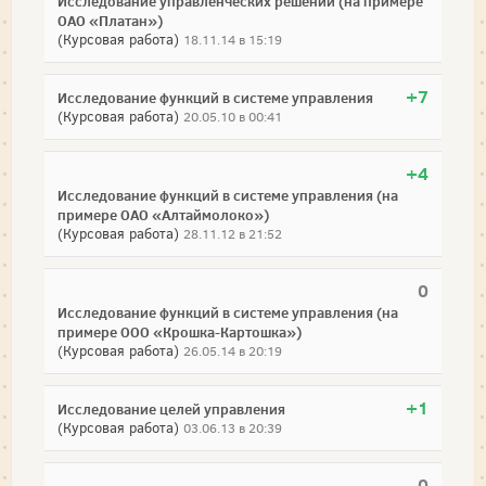
Исследование управленческих решений (на примере
ОАО «Платан»)
(Курсовая работа)
18.11.14 в 15:19
+7
Исследование функций в системе управления
(Курсовая работа)
20.05.10 в 00:41
+4
Исследование функций в системе управления (на
примере ОАО «Алтаймолоко»)
(Курсовая работа)
28.11.12 в 21:52
0
Исследование функций в системе управления (на
примере ООО «Крошка-Картошка»)
(Курсовая работа)
26.05.14 в 20:19
+1
Исследование целей управления
(Курсовая работа)
03.06.13 в 20:39
0