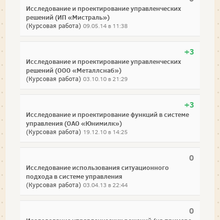
Исследование и проектирование управленческих
решений (ИП «Мистраль»)
(Курсовая работа)
09.05.14 в 11:38
+3
Исследование и проектирование управленческих
решений (ООО «Металлснаб»)
(Курсовая работа)
03.10.10 в 21:29
+3
Исследование и проектирование функций в системе
управления (ОАО «Юнимилк»)
(Курсовая работа)
19.12.10 в 14:25
0
Исследование использования ситуационного
подхода в системе управления
(Курсовая работа)
03.04.13 в 22:44
0