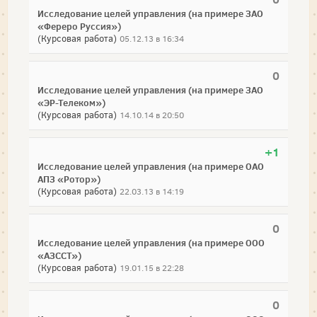
Исследование целей управления (на примере ЗАО
«Фереро Руссия»)
(Курсовая работа)
05.12.13 в 16:34
0
Исследование целей управления (на примере ЗАО
«ЭР-Телеком»)
(Курсовая работа)
14.10.14 в 20:50
+1
Исследование целей управления (на примере ОАО
АПЗ «Ротор»)
(Курсовая работа)
22.03.13 в 14:19
0
Исследование целей управления (на примере ООО
«АЗССТ»)
(Курсовая работа)
19.01.15 в 22:28
0