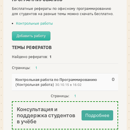
Бесплатные рефераты по офисному программированию
для студентов на разные темы можно скачать бесплатно.
Контрольные работы
Добавить работу
ТЕМЫ РЕФЕРАТОВ
1
Найдено рефератов:
Страницы:
1
0
Контрольная работа по Программированию
(Контрольная работа)
30.10.15 в 16:02
Страницы:
1
Консультация и
поддержка студентов
Подробнее
в учёбе