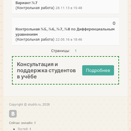
Вариант №7
(Контрольная работа)
28.11.13 в 15:48
0
Контрольная №5, №6, №7, №8 по Дифференциальным
уравнениям
(Контрольная работа)
22.05.16 в 18:46
Страницы:
1
Консультация и
поддержка студентов
Подробнее
в учёбе
Copyright © studrb.ru, 2026
Сейчас онлайн: 1
1
Гостей: