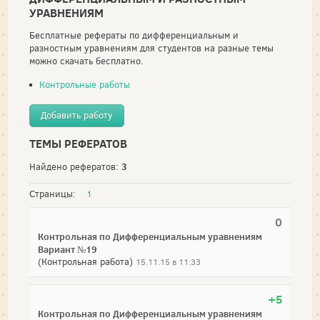
УРАВНЕНИЯМ
Бесплатные рефераты по дифференциальным и
разностным уравнениям для студентов на разные темы
можно скачать бесплатно.
Контрольные работы
Добавить работу
ТЕМЫ РЕФЕРАТОВ
3
Найдено рефератов:
Страницы:
1
0
Контрольная по Дифференциальным уравнениям
Вариант №19
(Контрольная работа)
15.11.15 в 11:33
+5
Контрольная по Дифференциальным уравнениям