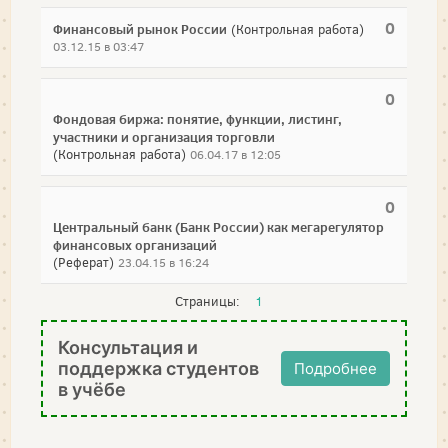
0
Финансовый рынок России
(Контрольная работа)
03.12.15 в 03:47
0
Фондовая биржа: понятие, функции, листинг,
участники и организация торговли
(Контрольная работа)
06.04.17 в 12:05
0
Центральный банк (Банк России) как мегарегулятор
финансовых организаций
(Реферат)
23.04.15 в 16:24
Страницы:
1
Консультация и
поддержка студентов
Подробнее
в учёбе