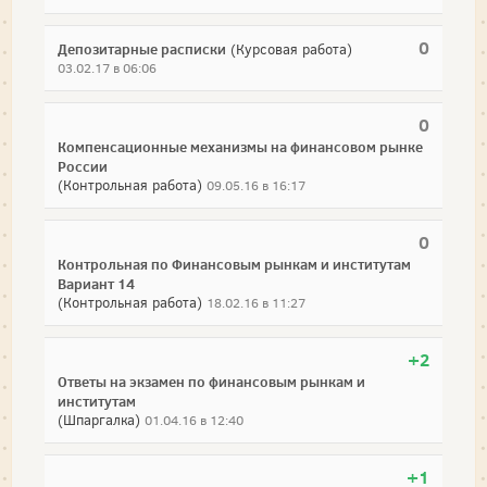
0
Депозитарные расписки
(Курсовая работа)
03.02.17 в 06:06
0
Компенсационные механизмы на финансовом рынке
России
(Контрольная работа)
09.05.16 в 16:17
0
Контрольная по Финансовым рынкам и институтам
Вариант 14
(Контрольная работа)
18.02.16 в 11:27
+2
Ответы на экзамен по финансовым рынкам и
институтам
(Шпаргалка)
01.04.16 в 12:40
+1