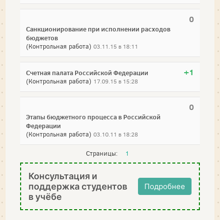
0
Санкционирование при исполнении расходов
бюджетов
(Контрольная работа)
03.11.15 в 18:11
+1
Счетная палата Российской Федерации
(Контрольная работа)
17.09.15 в 15:28
0
Этапы бюджетного процесса в Российской
Федерации
(Контрольная работа)
03.10.11 в 18:28
Страницы:
1
Консультация и
поддержка студентов
Подробнее
в учёбе