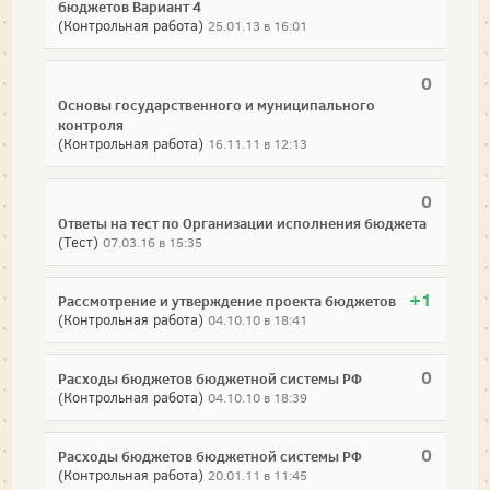
бюджетов Вариант 4
(Контрольная работа)
25.01.13 в 16:01
0
Основы государственного и муниципального
контроля
(Контрольная работа)
16.11.11 в 12:13
0
Ответы на тест по Организации исполнения бюджета
(Тест)
07.03.16 в 15:35
+1
Рассмотрение и утверждение проекта бюджетов
(Контрольная работа)
04.10.10 в 18:41
0
Расходы бюджетов бюджетной системы РФ
(Контрольная работа)
04.10.10 в 18:39
0
Расходы бюджетов бюджетной системы РФ
(Контрольная работа)
20.01.11 в 11:45