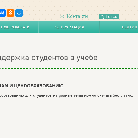
Контакты
Поиск
ТНЫЕ РЕФЕРАТЫ
КОНСУЛЬТАЦИЯ
РЕЙТИН
ддержка студентов в учёбе
ЕНАМ И ЦЕНООБРАЗОВАНИЮ
бразованию для студентов на разные темы можно скачать бесплатно.