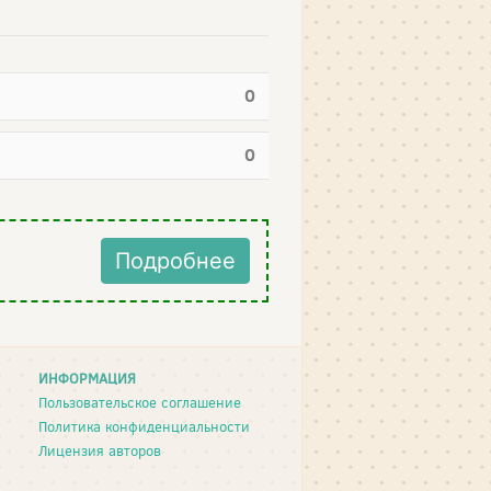
0
0
Подробнее
ИНФОРМАЦИЯ
Пользовательское соглашение
Политика конфиденциальности
Лицензия авторов