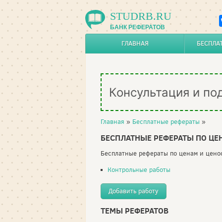
STUDRB.RU
БАНК РЕФЕРАТОВ
ГЛАВНАЯ
БЕСПЛА
Консультация и по
Главная
»
Бесплатные рефераты
»
БЕСПЛАТНЫЕ РЕФЕРАТЫ ПО Ц
Бесплатные рефераты по ценам и ценоо
Контрольные работы
Добавить работу
ТЕМЫ РЕФЕРАТОВ