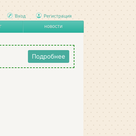
Вход
Регистрация
Г
НОВОСТИ
Подробнее