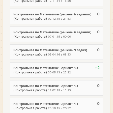
(Контрольная работа)
12.11.14 в 18:50
0
Контрольная по Математике (решены 5 заданий)
(Контрольная работа)
02.12.15 в 21:53
0
Контрольная по Математике (решены 6 заданий)
(Контрольная работа)
07.01.15 в 00:00
0
Контрольная по Математике (решены 9 задач)
(Контрольная работа)
05.04.16 в 08:33
+2
Контрольная по Математике Вариант №1
(Контрольная работа)
30.05.13 в 23:22
0
Контрольная по Математике Вариант №1
(Контрольная работа)
12.02.15 в 13:13
0
Контрольная по Математике Вариант №1
(Контрольная работа)
26.10.15 в 20:52