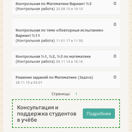
0
Контрольная по Математике Вариант №3
(Контрольная работа)
25.09.15 в 19:10
0
Контрольная по теме «Повторные испытания»
Вариант №11
(Контрольная работа)
11.01.17 в 11:30
0
Контрольная №1, №2, №3 по математике
(Контрольная работа)
09.11.14 в 16:16
0
Решение заданий по Математике
(Задача)
28.11.15 в 03:01
Страницы:
1
Консультация и
поддержка студентов
Подробнее
в учёбе