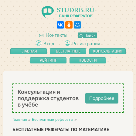
STUDRB.RU
БАНК РЕФЕРАТОВ
Контакты
Поиск
Вход
Регистрация
ГЛАВНАЯ
БЕСПЛАТНЫЕ
КОНСУЛЬТАЦИЯ
РЕФЕРАТЫ
РЕЙТИНГ
НОВОСТИ
Консультация и
поддержка студентов
Подробнее
в учёбе
Главная
»
Бесплатные рефераты
»
БЕСПЛАТНЫЕ РЕФЕРАТЫ ПО МАТЕМАТИКЕ