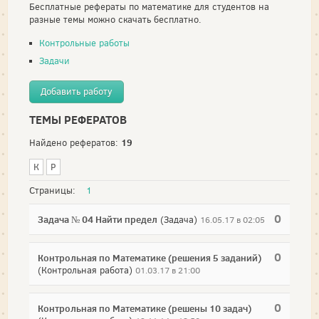
Бесплатные рефераты по математике для студентов на
разные темы можно скачать бесплатно.
Контрольные работы
Задачи
Добавить работу
ТЕМЫ РЕФЕРАТОВ
19
Найдено рефератов:
К
Р
Страницы:
1
0
Задача № 04 Найти предел
(Задача)
16.05.17 в 02:05
0
Контрольная по Математике (решения 5 заданий)
(Контрольная работа)
01.03.17 в 21:00
0
Контрольная по Математике (решены 10 задач)