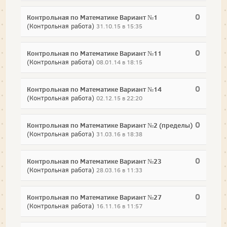
0
Контрольная по Математике Вариант №1
(Контрольная работа)
31.10.15 в 15:35
0
Контрольная по Математике Вариант №11
(Контрольная работа)
08.01.14 в 18:15
0
Контрольная по Математике Вариант №14
(Контрольная работа)
02.12.15 в 22:20
0
Контрольная по Математике Вариант №2 (пределы)
(Контрольная работа)
31.03.16 в 18:38
0
Контрольная по Математике Вариант №23
(Контрольная работа)
28.03.16 в 11:33
0
Контрольная по Математике Вариант №27
(Контрольная работа)
16.11.16 в 11:57