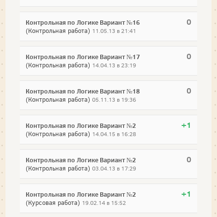
0
Контрольная по Логике Вариант №16
(Контрольная работа)
11.05.13 в 21:41
0
Контрольная по Логике Вариант №17
(Контрольная работа)
14.04.13 в 23:19
0
Контрольная по Логике Вариант №18
(Контрольная работа)
05.11.13 в 19:36
+1
Контрольная по Логике Вариант №2
(Контрольная работа)
14.04.15 в 16:28
0
Контрольная по Логике Вариант №2
(Контрольная работа)
03.04.13 в 17:29
+1
Контрольная по Логике Вариант №2
(Курсовая работа)
19.02.14 в 15:52