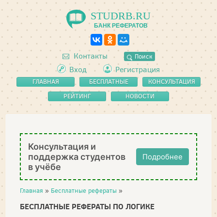
STUDRB.RU
БАНК РЕФЕРАТОВ
Контакты
Поиск
Вход
Регистрация
ГЛАВНАЯ
БЕСПЛАТНЫЕ
КОНСУЛЬТАЦИЯ
РЕФЕРАТЫ
РЕЙТИНГ
НОВОСТИ
Консультация и
поддержка студентов
Подробнее
в учёбе
Главная
»
Бесплатные рефераты
»
БЕСПЛАТНЫЕ РЕФЕРАТЫ ПО ЛОГИКЕ