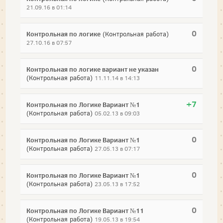
21.09.16 в 01:14
0
Контрольная по логике
(Контрольная работа)
27.10.16 в 07:57
0
Контрольная по логике вариант не указан
(Контрольная работа)
11.11.14 в 14:13
+7
Контрольная по Логике Вариант №1
(Контрольная работа)
05.02.13 в 09:03
0
Контрольная по Логике Вариант №1
(Контрольная работа)
27.05.13 в 07:17
0
Контрольная по Логике Вариант №1
(Контрольная работа)
23.05.13 в 17:52
0
Контрольная по Логике Вариант №11
(Контрольная работа)
19.05.13 в 19:54