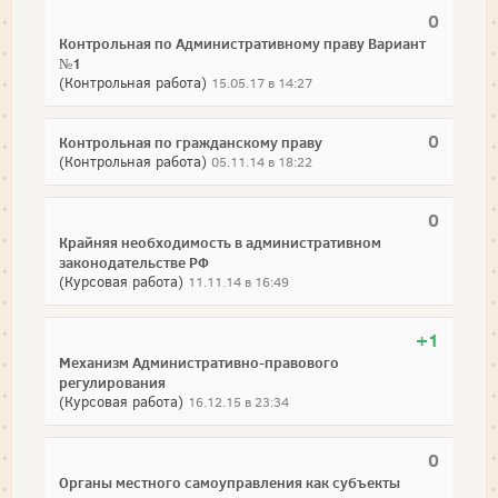
0
Контрольная по Административному праву Вариант
№1
(Контрольная работа)
15.05.17 в 14:27
0
Контрольная по гражданскому праву
(Контрольная работа)
05.11.14 в 18:22
0
Крайняя необходимость в административном
законодательстве РФ
(Курсовая работа)
11.11.14 в 16:49
+1
Механизм Административно-правового
регулирования
(Курсовая работа)
16.12.15 в 23:34
0
Органы местного самоуправления как субъекты