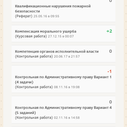
0
Квалификационные нарушения пожарной
безопасности
(Реферат)
25.05.16 в 09:55
+2
Компенсация морального ущерба
(Курсовая работа)
27.12.15 в 00:07
0
Компетенция органов исполнительной власти
(Контрольная работа)
20.06.17 в 21:57
-1
Контрольная по Административному праву Вариант 1
(4 задачи)
(Контрольная работа)
08.11.16 в 19:08
0
Контрольная по Административному праву Вариант 4
(5 заданий)
(Контрольная работа)
02.11.16 в 14:58