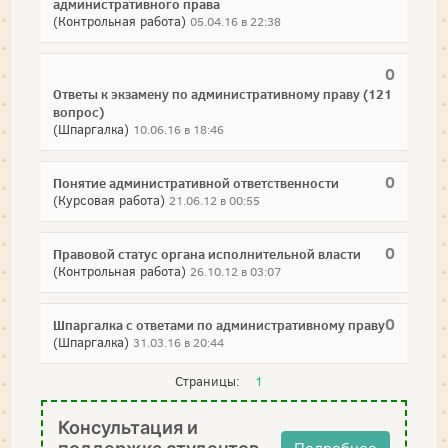
административного права
(Контрольная работа)
05.04.16 в 22:38
0
Ответы к экзамену по административному праву (121
вопрос)
(Шпаргалка)
10.06.16 в 18:46
0
Понятие административной ответственности
(Курсовая работа)
21.06.12 в 00:55
0
Правовой статус органа исполнительной власти
(Контрольная работа)
26.10.12 в 03:07
0
Шпаргалка с ответами по административному праву
(Шпаргалка)
31.03.16 в 20:44
Страницы:
1
Консультация и