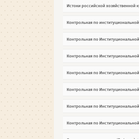
Истоки российской хозяйственной 
Контрольная по институциональной
Контрольная по Институциональной
Контрольная по Институциональной
Контрольная по Институциональной
Контрольная по Институциональной
Контрольная по Институциональной
Контрольная по Институциональной