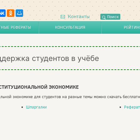
Контакты
Поиск
ТНЫЕ РЕФЕРАТЫ
КОНСУЛЬТАЦИЯ
РЕЙТИН
ддержка студентов в учёбе
НСТИТУЦИОНАЛЬНОЙ ЭКОНОМИКЕ
ьной экономике для студентов на разные темы можно скачать бесплатн
Шпаргалки
Рефера