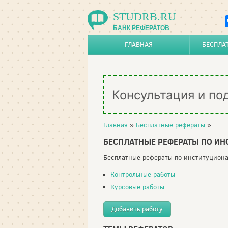
STUDRB.RU
БАНК РЕФЕРАТОВ
ГЛАВНАЯ
БЕСПЛА
Консультация и по
Главная
»
Бесплатные рефераты
»
БЕСПЛАТНЫЕ РЕФЕРАТЫ ПО И
Бесплатные рефераты по институционал
Контрольные работы
Курсовые работы
Добавить работу