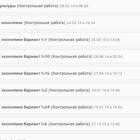
культуры
(Контрольная работа)
28.02.14 в 09:20
 экономике
(Контрольная работа)
24.02.14 в 16:34
 экономике Вариант №1
(Контрольная работа)
25.03.15 в 13:04
 экономике Вариант №10
(Контрольная работа)
28.08.14 в 20:34
 экономике Вариант №15
(Контрольная работа)
27.04.14 в 16:12
 экономике Вариант №2
(Контрольная работа)
10.01.14 в 13:40
 экономике Вариант №24
(Контрольная работа)
15.01.14 в 15:54
 экономике Вариант №6
(Контрольная работа)
27.10.13 в 13:46