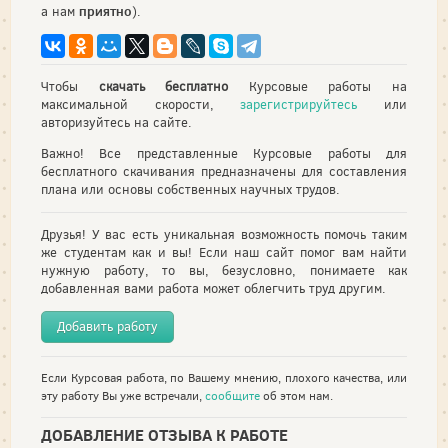
приятно
а нам
).
Чтобы
скачать бесплатно
Курсовые работы на
максимальной скорости,
зарегистрируйтесь
или
авторизуйтесь на сайте.
Важно! Все представленные Курсовые работы для
бесплатного скачивания предназначены для составления
плана или основы собственных научных трудов.
Друзья! У вас есть уникальная возможность помочь таким
же студентам как и вы! Если наш сайт помог вам найти
нужную работу, то вы, безусловно, понимаете как
добавленная вами работа может облегчить труд другим.
Добавить работу
Если Курсовая работа, по Вашему мнению, плохого качества, или
эту работу Вы уже встречали,
сообщите
об этом нам.
ДОБАВЛЕНИЕ ОТЗЫВА К РАБОТЕ