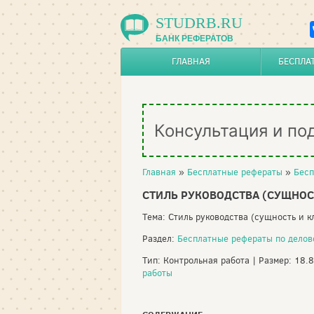
STUDRB.RU
БАНК РЕФЕРАТОВ
ГЛАВНАЯ
БЕСПЛА
Консультация и по
Главная
»
Бесплатные рефераты
»
Бесп
СТИЛЬ РУКОВОДСТВА (СУЩНОС
Тема: Стиль руководства (сущность и 
Раздел:
Бесплатные рефераты по дело
Тип: Контрольная работа | Размер: 18.
работы