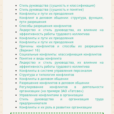
Стиль руководства (сущность и классификация)
Стиль руководства (сущность и понятие)
Конфликты и пути их преодоления
Конфликт в деловом общении: структура, функции,
пути разрешения
Способы разрешения конфликтов
Лидерство и стиль руководства, их влияние на
эффективность работы трудового коллектива
Конфликты и пути их преодоления
Конфликты и пути их преодоления
Причины конфликтов и способы их разрешения
(Вариант 16)
Социальные конфликты: классификация конфликтов
Понятие и виды конфликта
Лидерство и стиль руководства, их влияние на
эффективность работы трудового коллектива
Конфликты в системе управления персоналом
Структура и типология конфликтов
Конфликты в деловом общении
Разрешение конфликтов в деловом общении
Регулирование конфликтов в деятельности
организации (на примере ЗАО «Татсве»)
Управление конфликтами в организации
Стиль руководства и организация труда
предпринимателя
Конфликты и их роль в развитии организации