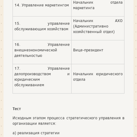
Начальник отдела
14. Управление маркетингом
маркетинга
Начальник АХО
15. управление
(Административно
обслуживающим хозяйством
хозяйственный отдел)
16. Управление
внешнеэкономической
Вице-президент
деятельностью
17. Управление
делопроизводством и
Начальник юридического
юридическим
отдела
обслуживанием
Тест
Исходным этапом процесса стратегического управления в
организации является:
а) реализация стратегии