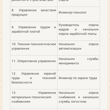
8. Управление качеством
Инженер-технолог
продукции
Руководитель отдела
9. Управление трудом и
кадров и начальник
заработной платой
отдела заработной платы
10. Технико-технологическое
Начальник отдела
управление
автоматизации
Начальник службы
11. Оперативное управление
менеджмента
12. Управление охраной
труда и техникой
Инженер по охране труда
безопасности
13. Управление
Начальник отдела
материально-техническим
снабжения и начальник
снабжением
службы логистики