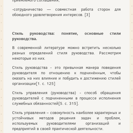
приемлемого соглашения;
-сотрудничество — совместная работа сторон для
обоюдного удовлетворения интересов. [3]
Стиль руководства: понятие, основные стили
руководства.
В современной литературе можно встретить несколько
разных определений стиля руководства. Рассмотрим
некоторые из них.
Стиль руководства - это привычная манера поведения
руководителя по отношению к подчинённым, чтобы
оказать на них влияние и побудить к достижению стилей
организации[1. с. 125]
Стиль управления (руководства) - способ обращения
руководителей с подчиненными в процессе исполнения
служебных обязанностей[5. с. 315].
Стиль управления – совокупность наиболее характерных и
устойчивых методов решения задач и проблем,
используемых руководителями организаций и
предприятий в своей практической деятельности.