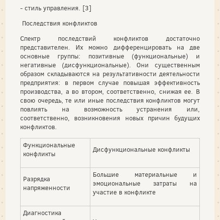
- стиль управления. [3]
Последствия конфликтов
Спектр последствий конфликтов достаточно
представителен. Их можно дифференцировать на две
основные группы: позитивные (функциональные) и
негативные (дисфункциональные). Они существенным
образом складываются на результативности деятельности
предприятия: в первом случае повышая эффективность
производства, а во втором, соответственно, снижая ее. В
свою очередь, те или иные последствия конфликтов могут
повлиять на возможность устранения или,
соответственно, возникновения новых причин будущих
конфликтов.
Функциональные
Дисфункциональные конфликты
конфликты
Большие материальные и
Разрядка
эмоциональные затраты на
напряженности
участие в конфликте
Диагностика