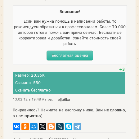
Внимание!
Если вам нужна помощь в написании работы, то
рекомендуем обратиться к профессионалам. Более 70 000
авторов готовы помочь вам прямо сейчас. Бесплатные
корректировки и доработки. Узнайте стоимость своей
работы
Бесплатная оценка
+3
Размер: 20.35K
Скачано: 550
Скачать бесплатно
13.02.12 в 19:48 Автор:
olju6ka
не сложно
Понравилось? Нажмите на кнопочку ниже. Вам
,
приятно
а нам
).