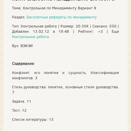
Тема: Контрольная по Менеджменту Вариант 9
Раздел:
Бесплатные рефераты по менеджменту
Тип: Контрольная работа | Размер: 20.35K | Скачано: 550 |
Добавлен 13.02.12 в 19:48 | Рейтинг: +3 | Еще
Контрольные работы
Вуз: ВЗФЭИ
Содержание
:
Конфликт: его понятие и сущность. Классификация
конфликтов. 3
Стиль руководства: понятие, основные стили руководства.
7
Задача. 11
Тест. 12
Список литературы: 13