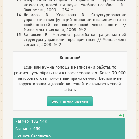
искусство, новейшая наука: Учебное пособие. – М.:
Экономика, 2009. – 264 с.
Денисов В., Холодкова В. Структурирование
управленческих функций компании в зависимости от
особенностей ее коммерческой деятельности. //
Менеджмент сегодня, 2008, № 2
Зиновьев В. Методика разработки рациональной
структуры управления предприятием. // Менеджмент
сегодня, 2008, № 2
Внимание!
Если вам нужна помощь в написании работы, то
рекомендуем обратиться к профессионалам. Более 70 000
авторов готовы помочь вам прямо сейчас. Бесплатные
корректировки и доработки. Узнайте стоимость своей
работы
Бесплатная оценка
+1
Размер: 132.14K
Скачано: 659
Скачать бесплатно