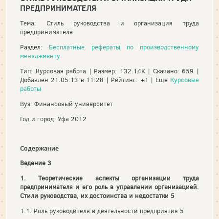
ПРЕДПРИНИМАТЕЛЯ
Тема: Стиль руководства и организация труда
предпринимателя
Раздел:
Бесплатные рефераты по производственному
менеджменту
Тип: Курсовая работа | Размер: 132.14K | Скачано: 659 |
Добавлен 21.05.13 в 11:28 | Рейтинг: +1 | Еще
Курсовые
работы
Вуз: Финансовый университет
Год и город: Уфа 2012
Содержание
Ведение 3
1. Теоретические аспекты организации труда
предпринимателя и его роль в управлении организацией.
Стили руководства, их достоинства и недостатки 5
1.1. Роль руководителя в деятельности предприятия 5