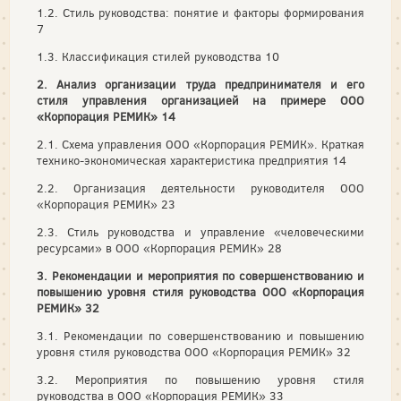
1.2. Стиль руководства: понятие и факторы формирования
7
1.3. Классификация стилей руководства 10
2. Анализ организации труда предпринимателя и его
стиля управления организацией на примере ООО
«Корпорация РЕМИК» 14
2.1. Схема управления ООО «Корпорация РЕМИК». Краткая
технико-экономическая характеристика предприятия 14
2.2. Организация деятельности руководителя ООО
«Корпорация РЕМИК» 23
2.3. Стиль руководства и управление «человеческими
ресурсами» в ООО «Корпорация РЕМИК» 28
3. Рекомендации и мероприятия по совершенствованию и
повышению уровня стиля руководства ООО «Корпорация
РЕМИК» 32
3.1. Рекомендации по совершенствованию и повышению
уровня стиля руководства ООО «Корпорация РЕМИК» 32
3.2. Мероприятия по повышению уровня стиля
руководства в ООО «Корпорация РЕМИК» 33