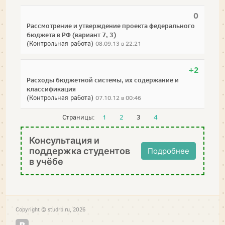
0
Рассмотрение и утверждение проекта федерального
бюджета в РФ (вариант 7, 3)
(Контрольная работа)
08.09.13 в 22:21
+2
Расходы бюджетной системы, их содержание и
классификация
(Контрольная работа)
07.10.12 в 00:46
Страницы:
1
2
3
4
Консультация и
поддержка студентов
Подробнее
в учёбе
Copyright © studrb.ru, 2026