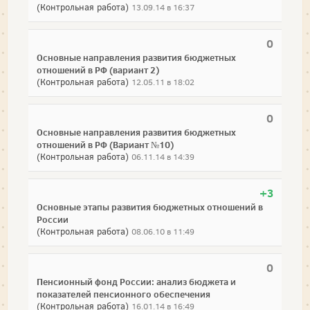
(Контрольная работа)
13.09.14 в 16:37
0
Основные направления развития бюджетных
отношений в РФ (вариант 2)
(Контрольная работа)
12.05.11 в 18:02
0
Основные направления развития бюджетных
отношений в РФ (Вариант №10)
(Контрольная работа)
06.11.14 в 14:39
+3
Основные этапы развития бюджетных отношений в
России
(Контрольная работа)
08.06.10 в 11:49
0
Пенсионный фонд России: анализ бюджета и
показателей пенсионного обеспечения
(Контрольная работа)
16.01.14 в 16:49