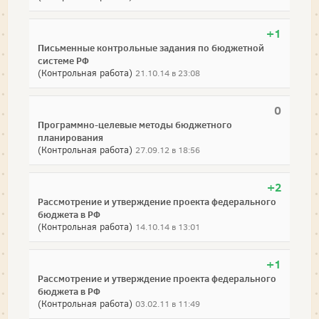
+1
Письменные контрольные задания по бюджетной
системе РФ
(Контрольная работа)
21.10.14 в 23:08
0
Программно-целевые методы бюджетного
планирования
(Контрольная работа)
27.09.12 в 18:56
+2
Рассмотрение и утверждение проекта федерального
бюджета в РФ
(Контрольная работа)
14.10.14 в 13:01
+1
Рассмотрение и утверждение проекта федерального
бюджета в РФ
(Контрольная работа)
03.02.11 в 11:49