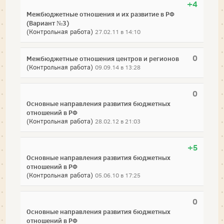
+4
Межбюджетные отношения и их развитие в РФ
(Вариант №3)
(Контрольная работа)
27.02.11 в 14:10
0
Межбюджетные отношения центров и регионов
(Контрольная работа)
09.09.14 в 13:28
0
Основные направления развития бюджетных
отношений в РФ
(Контрольная работа)
28.02.12 в 21:03
+5
Основные направления развития бюджетных
отношений в РФ
(Контрольная работа)
05.06.10 в 17:25
0
Основные направления развития бюджетных
отношений в РФ