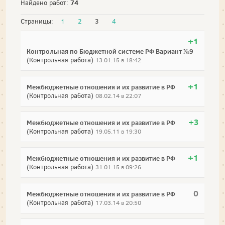
74
Найдено работ:
Страницы:
1
2
3
4
+1
Контрольная по Бюджетной системе РФ Вариант №9
(Контрольная работа)
13.01.15 в 18:42
+1
Межбюджетные отношения и их развитие в РФ
(Контрольная работа)
08.02.14 в 22:07
+3
Межбюджетные отношения и их развитие в РФ
(Контрольная работа)
19.05.11 в 19:30
+1
Межбюджетные отношения и их развитие в РФ
(Контрольная работа)
31.01.15 в 09:26
0
Межбюджетные отношения и их развитие в РФ
(Контрольная работа)
17.03.14 в 20:50