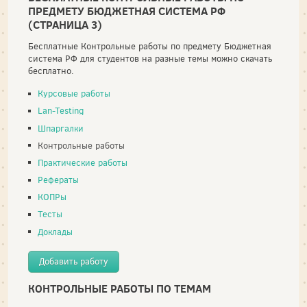
ПРЕДМЕТУ БЮДЖЕТНАЯ СИСТЕМА РФ
(СТРАНИЦА 3)
Бесплатные Контрольные работы по предмету Бюджетная
система РФ для студентов на разные темы можно скачать
бесплатно.
Курсовые работы
Lan-Testing
Шпаргалки
Контрольные работы
Практические работы
Рефераты
КОПРы
Тесты
Доклады
Добавить работу
КОНТРОЛЬНЫЕ РАБОТЫ ПО ТЕМАМ