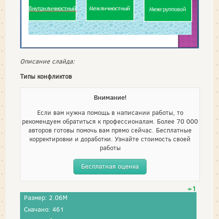
Описание слайда:
Типы конфликтов
Внимание!
Если вам нужна помощь в написании работы, то
рекомендуем обратиться к профессионалам. Более 70 000
авторов готовы помочь вам прямо сейчас. Бесплатные
корректировки и доработки. Узнайте стоимость своей
работы
Бесплатная оценка
+1
Размер: 2.06M
Скачано: 461