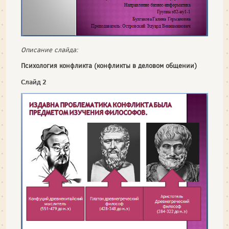
Описание слайда:
Психология конфликта (конфликты в деловом общении)
Слайд 2