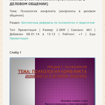
ДЕЛОВОМ ОБЩЕНИИ)
Тема: Психология конфликта (конфликты в деловом
общении)
Раздел:
Бесплатные рефераты по психологии и педагогике
Тип: Презентация | Размер: 2.06M | Скачано: 461 |
Добавлен 08.01.14 в 13:12 | Рейтинг: +1 | Еще
Презентации
Слайд 1