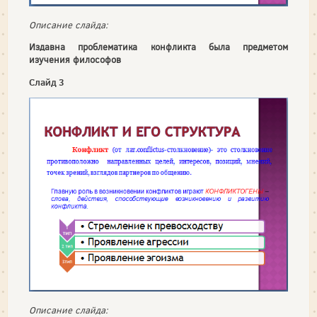
Описание слайда:
Издавна проблематика конфликта была предметом
изучения философов
Слайд 3
Описание слайда: