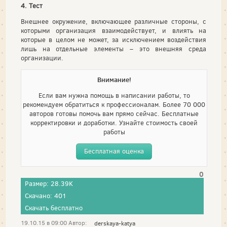
4. Тест
Внешнее окружение, включающее различные стороны, с
которыми организация взаимодействует, и влиять на
которые в целом не может, за исключением воздействия
лишь на отдельные элементы – это внешняя среда
организации.
Внимание!
Если вам нужна помощь в написании работы, то
рекомендуем обратиться к профессионалам. Более 70 000
авторов готовы помочь вам прямо сейчас. Бесплатные
корректировки и доработки. Узнайте стоимость своей
работы
Бесплатная оценка
0
Размер: 28.39K
Скачано: 401
Скачать бесплатно
19.10.15 в 09:00 Автор:
derskaya-katya