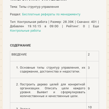
Тема: Типы структур управления
Раздел:
Бесплатные рефераты по менеджменту
Тип: Контрольная работа | Размер: 28.39K | Скачано: 401 |
Добавлен 19.10.15 в 09:00 | Рейтинг: 0 | Еще
Контрольные работы
СОДЕРЖАНИЕ
ВВЕДЕНИЕ
2
Основные типы структур управления, их
3
содержание, достоинства и недостатки.
Построить дерево целей для конкретной
организации. Описать цели каждого
9
уровня. Выявит и сформулировать
количественные и качественные цели.
10
Задача