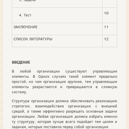
10
Тест
ЗАКЛЮЧЕНИЕ
11
СПИСОК ЛИТЕРАТУРЫ
12
ВВЕДЕНИЕ
В любой организации существуют управляющие
элементы. В Одних случаях такой элемент предельно
простой, но чем организация крупнее, тем управляющие
элементы разрастаются и превращаются в сложную
систему.
Структура организации должна обеспечивать реализацию
стратегии, взаимодействие организации с внешней
средой, а также эффективно разрешать основные задачи
организации. Любая организация должна избрать именно
ту структуру, которая лучше всего подойдет тем целям и
задачам, которые поставила перед собой организация.