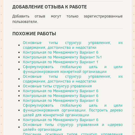
ДОБАВЛЕНИЕ ОТЗЫВА К РАБОТЕ
Добавить отзыв могут только зарегистрированные
пользователи.
ПОХОЖИЕ РАБОТЫ
Основные типы структур управления, их
содержания, достоинства и недостатки
Контрольная по Менеджменту Вариант 6
Контрольная по Менеджменту Вариант №1
Контрольная по Менеджменту Вариант 1
Сформулировать глобальную цель и цели
функционирования конкретной организации
Основные типы структур управления, их
содержание, достоинства и недостатки
Основные типы структур управления
Контрольная по Менеджменту Вариант 6
Контрольная по Менеджменту Вариант 6
Контрольная по Менеджменту Вариант 6
Сформулировать глобальную цель и цели
функционирования организации. Построить дерево
целей для конкретной организации
Контрольная по Менеджменту Вариант 6
Основные типы структур управления и «дерево
целей» организации
Описание основных типов структур управления