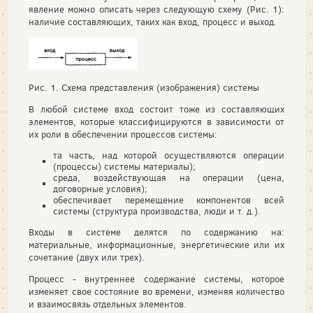
явление можно описать через следующую схему (Рис. 1):
наличие составляющих, таких как вход, процесс и выход.
Рис. 1. Схема представления (изображения) системы
В любой системе вход состоит тоже из составляющих
элементов, которые классифицируются в зависимости от
их роли в обеспечении процессов системы:
та часть, над которой осуществляются операции
(процессы) системы материалы);
среда, воздействующая на операции (цена,
договорные условия);
обеспечивает перемещение компонентов всей
системы (структура производства, люди и т. д.).
Входы в системе делятся по содержанию на:
материальные, информационные, энергетические или их
сочетание (двух или трех).
Процесс - внутреннее содержание системы, которое
изменяет свое состояние во времени, изменяя количество
и взаимосвязь отдельных элементов.