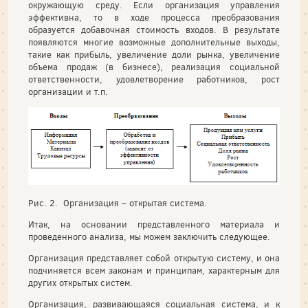
окружающую среду. Если организация управления
эффективна, то в ходе процесса преобразования
образуется добавочная стоимость входов. В результате
появляются многие возможные дополнительные выходы,
такие как прибыль, увеличение доли рынка, увеличение
объема продаж (в бизнесе), реализация социальной
ответственности, удовлетворение работников, рост
организации и т.п.
Рис. 2. Организация – открытая система.
Итак, на основании представленного материала и
проведенного анализа, мы можем заключить следующее.
Организация представляет собой открытую систему, и она
подчиняется всем законам и принципам, характерным для
других открытых систем.
Организация, развивающаяся социальная система, и к