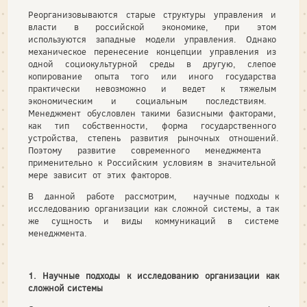
Реорганизовываются старые структуры управления и
власти в российской экономике, при этом
используются западные модели управления. Однако
механическое перенесение концепции управления из
одной социокультурной среды в другую, слепое
копирование опыта того или иного государства
практически невозможно и ведет к тяжелым
экономическим и социальным последствиям.
Менеджмент обусловлен такими базисными факторами,
как тип собственности, форма государственного
устройства, степень развития рыночных отношений.
Поэтому развитие современного менеджмента
применительно к Российским условиям в значительной
мере зависит от этих факторов.
В данной работе рассмотрим, научные подходы к
исследованию организации как сложной системы, а так
же сущность и виды коммуникаций в системе
менеджмента.
1. Научные подходы к исследованию организации как
сложной системы