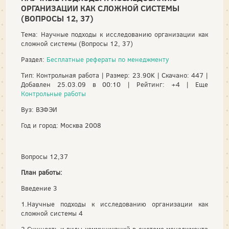
ОРГАНИЗАЦИИ КАК СЛОЖНОЙ СИСТЕМЫ
(ВОПРОСЫ 12, 37)
Тема: Научные подходы к исследованию организации как
сложной системы (Вопросы 12, 37)
Раздел:
Бесплатные рефераты по менеджменту
Тип: Контрольная работа | Размер: 23.90K | Скачано: 447 |
Добавлен 25.03.09 в 00:10 | Рейтинг: +4 | Еще
Контрольные работы
Вуз: ВЗФЭИ
Год и город: Москва 2008
Вопросы 12,37
План работы:
Введение 3
1.Научные подходы к исследованию организации как
сложной системы 4