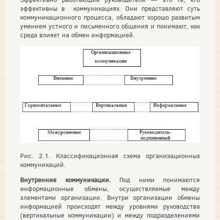
эффективны в коммуникациях. Они представляют суть
коммуникационного процесса, обладают хорошо развитым
умением устного и письменного общения и понимают, как
среда влияет на обмен информацией.
Рис. 2.1. Классификационная схема организационных
коммуникаций.
Внутренние коммуникации.
Под ними понимаются
информационные обмены, осуществляемые между
элементами организации. Внутри организации обмены
информацией происходят между уровнями руководства
(вертикальные коммуникации) и между подразделениями