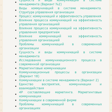
Сущность и виды коммуникаций в системе
менеджмента (Вариант №2)
Виды коммуникаций в системе менеджмента.
Структура управления организации
Процесс коммуникаций и эффективность управления
Влияние процесса коммуникаций на эффективность
управления организацией
Влияние процесса коммуникаций на эффективность
управления предприятием
Влияние коммуникаций на эффективность
управления организацией
Проблемы коммуникаций в современной
организации
Сущность и виды коммуникаций в системе
менеджмента
Исследование коммуникационного процесса в
современной организации
Маркетинговые коммуникации
Коммуникационные процессы в организации
(Вариант 18)
Коммуникации в системе менеджмента (Вариант 2)
Единство восприятия, коммуникации и
взаимодействия
4P составляющие маркетинга. Маркетинговые
коммуникации
Коммуникации в современной фирме
Проблемы коммуникаций в современных
организациях