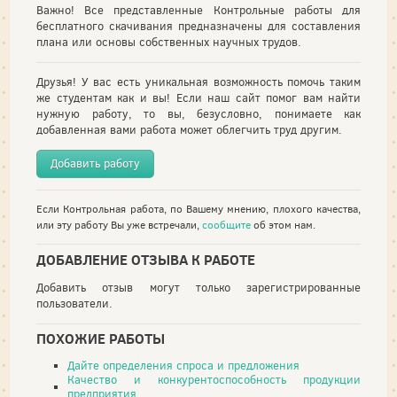
Важно! Все представленные Контрольные работы для
бесплатного скачивания предназначены для составления
плана или основы собственных научных трудов.
Друзья! У вас есть уникальная возможность помочь таким
же студентам как и вы! Если наш сайт помог вам найти
нужную работу, то вы, безусловно, понимаете как
добавленная вами работа может облегчить труд другим.
Добавить работу
Если Контрольная работа, по Вашему мнению, плохого качества,
или эту работу Вы уже встречали,
сообщите
об этом нам.
ДОБАВЛЕНИЕ ОТЗЫВА К РАБОТЕ
Добавить отзыв могут только зарегистрированные
пользователи.
ПОХОЖИЕ РАБОТЫ
Дайте определения спроса и предложения
Качество и конкурентоспособность продукции
предприятия