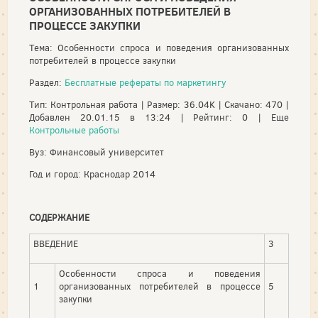
ОРГАНИЗОВАННЫХ ПОТРЕБИТЕЛЕЙ В
ПРОЦЕССЕ ЗАКУПКИ
Тема: Особенности спроса и поведения организованных
потребителей в процессе закупки
Раздел:
Бесплатные рефераты по маркетингу
Тип: Контрольная работа | Размер: 36.04K | Скачано: 470 |
Добавлен 20.01.15 в 13:24 | Рейтинг: 0 | Еще
Контрольные работы
Вуз: Финансовый университет
Год и город: Краснодар 2014
СОДЕРЖАНИЕ
ВВЕДЕНИЕ
3
Особенности спроса и поведения
1
организованных потребителей в процессе
5
закупки