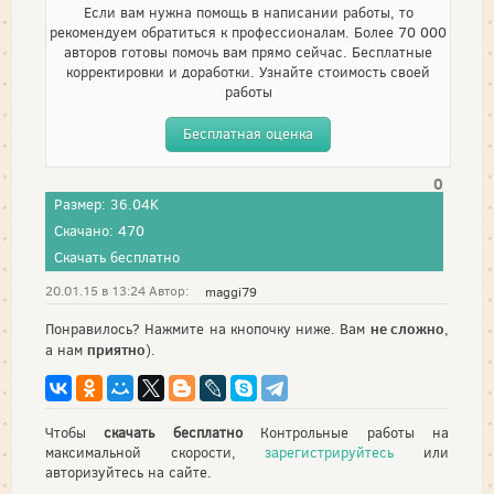
Если вам нужна помощь в написании работы, то
рекомендуем обратиться к профессионалам. Более 70 000
авторов готовы помочь вам прямо сейчас. Бесплатные
корректировки и доработки. Узнайте стоимость своей
работы
Бесплатная оценка
0
Размер: 36.04K
Скачано: 470
Скачать бесплатно
20.01.15 в 13:24 Автор:
maggi79
не сложно
Понравилось? Нажмите на кнопочку ниже. Вам
,
приятно
а нам
).
Чтобы
скачать бесплатно
Контрольные работы на
максимальной скорости,
зарегистрируйтесь
или
авторизуйтесь на сайте.