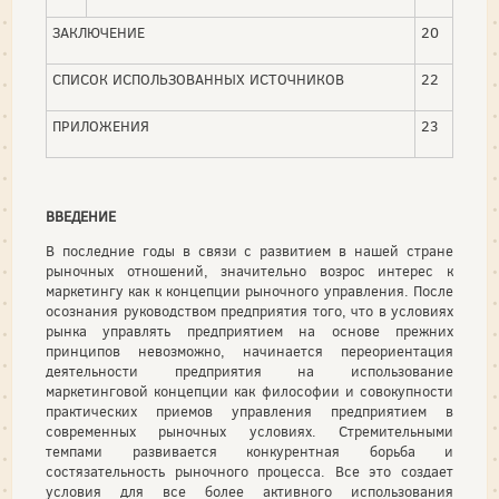
ЗАКЛЮЧЕНИЕ
20
СПИСОК ИСПОЛЬЗОВАННЫХ ИСТОЧНИКОВ
22
ПРИЛОЖЕНИЯ
23
ВВЕДЕНИЕ
В последние годы в связи с развитием в нашей стране
рыночных отношений, значительно возрос интерес к
маркетингу как к концепции рыночного управления. После
осознания руководством предприятия того, что в условиях
рынка управлять предприятием на основе прежних
принципов невозможно, начинается переориентация
деятельности предприятия на использование
маркетинговой концепции как философии и совокупности
практических приемов управления предприятием в
современных рыночных условиях. Стремительными
темпами развивается конкурентная борьба и
состязательность рыночного процесса. Все это создает
условия для все более активного использования