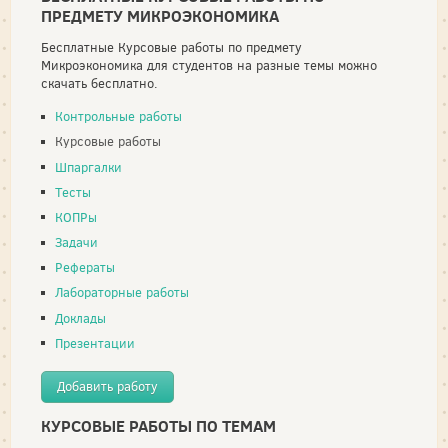
ПРЕДМЕТУ МИКРОЭКОНОМИКА
Бесплатные Курсовые работы по предмету
Микроэкономика для студентов на разные темы можно
скачать бесплатно.
Контрольные работы
Курсовые работы
Шпаргалки
Тесты
КОПРы
Задачи
Рефераты
Лабораторные работы
Доклады
Презентации
Добавить работу
КУРСОВЫЕ РАБОТЫ ПО ТЕМАМ