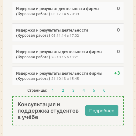
0
Издержки и результат деятельности фирмы
(Курсовая работа)
03.12.14 в 20:39
0
Издержки и результаты деятельности
(Курсовая работа)
03.11.14 в 17:02
0
Издержки и результаты деятельности фирмы
(Курсовая работа)
28.10.15 в 13:21
+3
Издержки и результаты деятельности фирмы
(Курсовая работа)
21.10.13 в 15:45
Страницы:
1
2
3
4
5
6
Консультация и
поддержка студентов
Подробнее
в учёбе