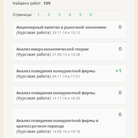
109
Найдено работ:
Страницы:
1
2
3
4
5
6
0
Акционерный капитал в рыночной экономике
(Курсовая работа)
29.11.14 в 10:12
0
Анализ микроэкономической теории
(Курсовая работа)
21.09.15 в 10:28
+1
Анализ поведения конкурентной фирмы
(Курсовая работа)
04.11.14 в 17:31
0
Анализ поведения конкурентной фирмы
(Курсовая работа)
15.11.16 в 16:25
0
Анализ поведения конкурентной фирмы в
краткосрочном периоде
(Курсовая работа)
14.05.16 в 19:18