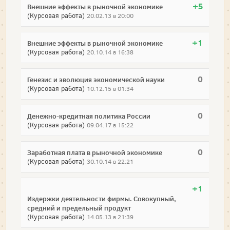
+5
Внешние эффекты в рыночной экономике
(Курсовая работа)
20.02.13 в 20:00
+1
Внешние эффекты в рыночной экономике
(Курсовая работа)
20.10.14 в 16:38
0
Генезис и эволюция экономической науки
(Курсовая работа)
10.12.15 в 01:34
0
Денежно-кредитная политика России
(Курсовая работа)
09.04.17 в 15:22
0
Заработная плата в рыночной экономике
(Курсовая работа)
30.10.14 в 22:21
+1
Издержки деятельности фирмы. Совокупный,
средний и предельный продукт
(Курсовая работа)
14.05.13 в 21:39