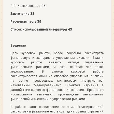
2.2. Хеджирование 25
Заключение 33
Расчетная часть 35
Список использованной литературы 43
Введение
Цель курсовой работы более подробно рассмотреть
финансовую инженерию в управлении рисками. Задачи
курсовой работы выявить методы управления
финансовыми рисками, и дать понятие что такое
хеджирование. В данной курсовой работе
рассматривается один из способов управления рисками
на рынке производных финансовых инструментов,
называемый “хеджированием”. Объектом изучения в
данной теме является финансовая инженерия. Предметом
исследования выступают производные инструменты
финансовой инженерии в управлении рисками.
В работе дано определение понятия “хеджирования”,
рассмотрены различные его виды, дана оценка стратегий