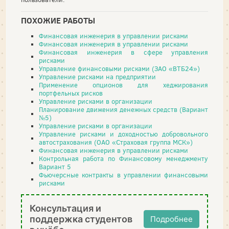
ПОХОЖИЕ РАБОТЫ
Финансовая инженерия в управлении рисками
Финансовая инженерия в управлении рисками
Финансовая инженерия в сфере управления
рисками
Управление финансовыми рисками (ЗАО «ВТБ24»)
Управление рисками на предприятии
Применение опционов для хеджирования
портфельных рисков
Управление рисками в организации
Планирование движения денежных средств (Вариант
№5)
Управление рисками в организации
Управление рисками и доходностью добровольного
автострахования (ОАО «Страховая группа МСК»)
Финансовая инженерия в управлении рисками
Контрольная работа по Финансовому менеджменту
Вариант 5
Фьючерсные контракты в управлении финансовыми
рисками
Консультация и
поддержка студентов
Подробнее