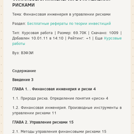
РИСКАМИ
Тема: Финансовая инженерия в управлении рисками
Раздел:
Бесплатные рефераты по теории инвестиций
Тип: Курсовая работа | Размер: 69.70K | Скачано: 1009 |
Добавлен 10.01.11 в 14:10 | Рейтинг: +1 | Еще
Курсовые
работы
Вуз: ВЗФЭИ
Содержание
Введение 3
ГЛАВА 1. . Финансовая инженерия и риски 4
1.1. Природа риска. Определение понятия «риск» 4
1.2. Финансовая инженерия. Производные инструменты в
управлении рисками 11
ГЛАВА 2. Управление рисками 15
2.1. Методы управления финансовыми рисками 15