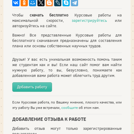
Чтобы
скачать бесплатно
Курсовые работы на
максимальной скорости,
зарегистрируйтесь
или
авторизуйтесь на сайте.
Важно! Все представленные Курсовые работы для
бесплатного скачивания предназначены для составления
плана или основы собственных научных трудов.
Друзья! У вас есть уникальная возможность помочь таким
же студентам как и вы! Если наш сайт помог вам найти
нужную работу, то вы, безусловно, понимаете как
добавленная вами работа может облегчить труд другим.
Добавить работу
Если Курсовая работа, по Вашему мнению, плохого качества, или
эту работу Вы уже встречали,
сообщите
об этом нам.
ДОБАВЛЕНИЕ ОТЗЫВА К РАБОТЕ
Добавить отзыв могут только зарегистрированные
пользователи.