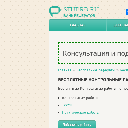
STUDRB.RU
БАНК РЕФЕРАТОВ
ГЛАВНАЯ
БЕСПЛА
Консультация и по
Главная
»
Бесплатные рефераты
»
Бесп
БЕСПЛАТНЫЕ КОНТРОЛЬНЫЕ РА
Бесплатные Контрольные работы по пре
Контрольные работы
Тесты
Практические работы
Добавить работу