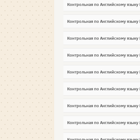
Контрольная по Английскому языку 
Контрольная по Английскому языку 
Контрольная по Английскому языку
Контрольная по Английскому языку
Контрольная по Английскому языку
Контрольная по Английскому языку
Контрольная по Английскому языку
Контрольная по Английскому языку
Контрольная по Английскому языку