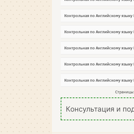
Контрольная по Английскому языку
Контрольная по Английскому языку
Контрольная по Английскому языку
Контрольная по Английскому языку
Контрольная по Английскому языку
Страницы
Консультация и по