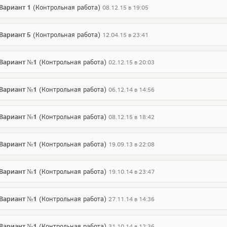
Вариант 1
(Контрольная работа)
08.12.15 в 19:05
Вариант 5
(Контрольная работа)
12.04.15 в 23:41
 Вариант №1
(Контрольная работа)
02.12.15 в 20:03
 Вариант №1
(Контрольная работа)
06.12.14 в 14:56
 Вариант №1
(Контрольная работа)
08.12.15 в 18:42
 Вариант №1
(Контрольная работа)
19.09.13 в 22:08
 Вариант №1
(Контрольная работа)
19.10.14 в 23:47
 Вариант №1
(Контрольная работа)
27.11.14 в 14:36
 Вариант №1
(Контрольная работа)
31.10.14 в 12:36