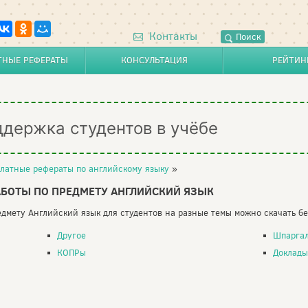
Контакты
Поиск
ТНЫЕ РЕФЕРАТЫ
КОНСУЛЬТАЦИЯ
РЕЙТИН
ддержка студентов в учёбе
латные рефераты по английскому языку
»
БОТЫ ПО ПРЕДМЕТУ АНГЛИЙСКИЙ ЯЗЫК
дмету Английский язык для студентов на разные темы можно скачать бе
Другое
Шпарга
КОПРы
Доклады