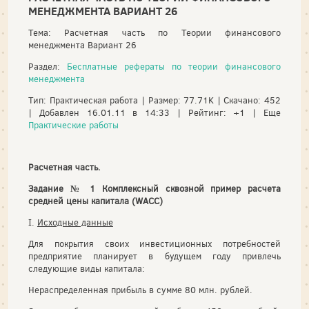
МЕНЕДЖМЕНТА ВАРИАНТ 26
Тема: Расчетная часть по Теории финансового
менеджмента Вариант 26
Раздел:
Бесплатные рефераты по теории финансового
менеджмента
Тип: Практическая работа | Размер: 77.71K | Скачано: 452
| Добавлен 16.01.11 в 14:33 | Рейтинг: +1 | Еще
Практические работы
Расчетная часть.
Задание № 1 Комплексный сквозной пример расчета
средней цены капитала (WACC)
I.
Исходные данные
Для покрытия своих инвестиционных потребностей
предприятие планирует в будущем году привлечь
следующие виды капитала:
Нераспределенная прибыль в сумме 80 млн. рублей.