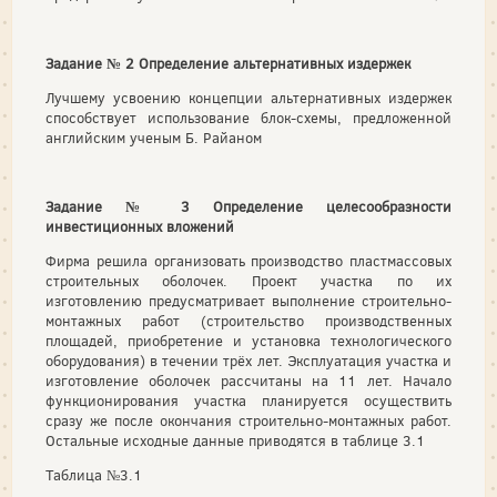
Задание № 2 Определение альтернативных издержек
Лучшему усвоению концепции альтернативных издержек
способствует использование блок-схемы, предложенной
английским ученым Б. Райаном
Задание № 3 Определение целесообразности
инвестиционных вложений
Фирма решила организовать производство пластмассовых
строительных оболочек. Проект участка по их
изготовлению предусматривает выполнение строительно-
монтажных работ (строительство производственных
площадей, приобретение и установка технологического
оборудования) в течении трёх лет. Эксплуатация участка и
изготовление оболочек рассчитаны на 11 лет. Начало
функционирования участка планируется осуществить
сразу же после окончания строительно-монтажных работ.
Остальные исходные данные приводятся в таблице 3.1
Таблица №3.1