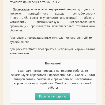
студента приведены в таблице 3.2.
Определить
показатели внутренней нормы доходности,
чистого приведённого дохода, рентабельности
инвестиций, срока окупаемости инвестиций и объекта.
Установить экономическую целесообразность
организации производства пластмассовых строительных
оболочек.
Плановые амортизационные отчисления составят 25 млн.
рублей за год.
Для расчета WACC предприятие использует маржинальное
взвешивание.
Внимание!
Если вам нужна помощь в написании работы, то
рекомендуем обратиться к профессионалам. Более 70 000
авторов готовы помочь вам прямо сейчас. Бесплатные
корректировки и доработки. Узнайте стоимость своей
работы
Бесплатная оценка