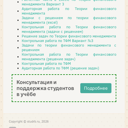
менеджмента Вариант 3
Аудиторная работа по Теории финансового
менеджмента
Задачи с решением по теории финансового
менеджмента (excel)
Контрольная работа по Теории финансового
менеджмента (задачи с решением)
Решение задач по Теории финансового менеджмента
Контрольная работа по ТФМ Вариант №3
Задачи по теории финансового менеджмента с
решением
Контрольная работа по Теории финансового
менеджмента (решение задач)
Контрольная работа по ТФМ
Аудиторная работа по ТФМ (решение задач)
Консультация и
поддержка студентов
Подробнее
в учёбе
Copyright © studrb.ru, 2026