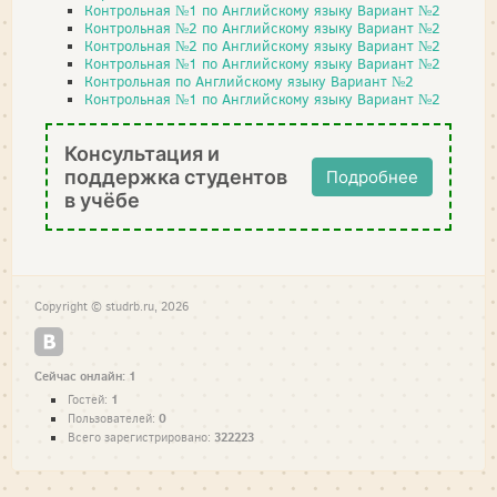
Контрольная №1 по Английскому языку Вариант №2
Контрольная №2 по Английскому языку Вариант №2
Контрольная №2 по Английскому языку Вариант №2
Контрольная №1 по Английскому языку Вариант №2
Контрольная по Английскому языку Вариант №2
Контрольная №1 по Английскому языку Вариант №2
Консультация и
поддержка студентов
Подробнее
в учёбе
Copyright © studrb.ru, 2026
Сейчас онлайн: 1
1
Гостей:
0
Пользователей:
322223
Всего зарегистрировано: