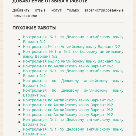
ДОБАВЛЕНИЕ ОТЗЫВА К РАБОТЕ
Добавить отзыв могут только зарегистрированные
пользователи.
ПОХОЖИЕ РАБОТЫ
Контрольная №1 по Деловому английскому языку
Вариант №2
Контрольная №1 по Английскому языку Вариант №2
Контрольная №1 и №2 по Деловому английскому
языку Вариант №2
Контрольная №2 по Английскому языку Вариант №2
Контрольная по Английскому языку Вариант №2
Контрольная №1 по Деловому английскому языку
Вариант №2
Контрольная по Деловому английскому языку
Вариант №2
Контрольная по Деловому английскому языку
Вариант №2
Контрольная по Английскому языку Вариант №2
Контрольная по Английскому языку Вариант №2
Контрольная по Английскому языку Вариант №2
Контрольная по Английскому языку Вариант №2
Контрольная №2 по Деловому английскому языку
Вариант №2
Контрольная №1 по Деловому английскому языку
Вариант №2