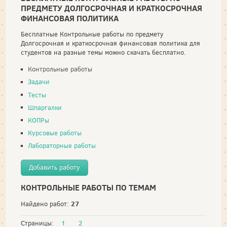
ПРЕДМЕТУ ДОЛГОСРОЧНАЯ И КРАТКОСРОЧНАЯ
ФИНАНСОВАЯ ПОЛИТИКА
Бесплатные Контрольные работы по предмету
Долгосрочная и краткосрочная финансовая политика для
студентов на разные темы можно скачать бесплатно.
Контрольные работы
Задачи
Тесты
Шпаргалки
КОПРы
Курсовые работы
Лабораторные работы
Добавить работу
КОНТРОЛЬНЫЕ РАБОТЫ ПО ТЕМАМ
27
Найдено работ:
Страницы:
1
2