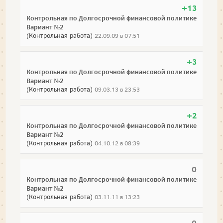
+13
Контрольная по Долгосрочной финансовой политике
Вариант №2
(Контрольная работа)
22.09.09 в 07:51
+3
Контрольная по Долгосрочной финансовой политике
Вариант №2
(Контрольная работа)
09.03.13 в 23:53
+2
Контрольная по Долгосрочной финансовой политике
Вариант №2
(Контрольная работа)
04.10.12 в 08:39
0
Контрольная по Долгосрочной финансовой политике
Вариант №2
(Контрольная работа)
03.11.11 в 13:23
0