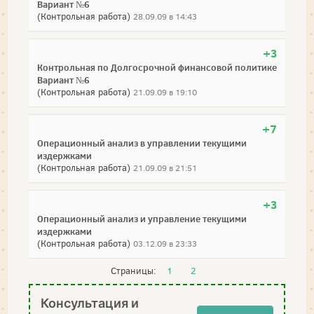
Вариант №6
(Контрольная работа)
28.09.09 в 14:43
+3
Контрольная по Долгосрочной финансовой политике
Вариант №6
(Контрольная работа)
21.09.09 в 19:10
+7
Операционный анализ в управлении текущими
издержками
(Контрольная работа)
21.09.09 в 21:51
+3
Операционный анализ и управление текущими
издержками
(Контрольная работа)
03.12.09 в 23:33
Страницы:
1
2
Консультация и