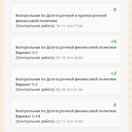
0
Контрольная по Долгосрочной и краткосрочной
финансовой политике
(Контрольная работа)
16.11.14 в 17:49
+5
Контрольная по Долгосрочной финансовой политике
Вариант №1
(Контрольная работа)
25.10.10 в 20:50
+2
Контрольная по Долгосрочной финансовой политике
Вариант №1
(Контрольная работа)
06.10.10 в 21:36
0
Контрольная по Долгосрочной финансовой политике
Вариант №14
(Контрольная работа)
22.11.14 в 13:35