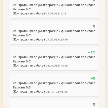
Контрольная по Долгосрочной финансовой политике
Вариант №2
(Контрольная работа)
27.03.09 в 12:21
0
Контрольная по Долгосрочной финансовой политике
Вариант №2
(Контрольная работа)
27.09.08 в 20:50
+11
Контрольная по Долгосрочной финансовой политике
Вариант №2
(Контрольная работа)
26.09.08 в 10:09
+9
Контрольная по Долгосрочной финансовой политике
Вариант №3
(Контрольная работа)
08.11.10 в 08:05
0