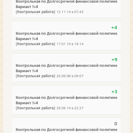
Контрольная по Долгосрочной финансовой политике
Вариант №4
(Контрольная работа)
12.11.14 в 07:43
+4
Контрольная по Долгосрочной финансовой политике
Вариант №4
(Контрольная работа)
17.01.10 в 18:14
+9
Контрольная по Долгосрочной финансовой политике
Вариант №4
(Контрольная работа)
26.09.08 в 09:07
+3
Контрольная по Долгосрочной финансовой политике
Вариант №4
(Контрольная работа)
29.09.10 в 22:27
0
Контрольная по Долгосрочной финансовой политике