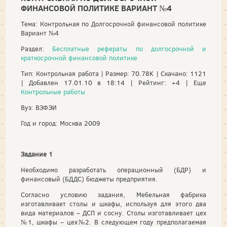
ФИНАНСОВОЙ ПОЛИТИКЕ ВАРИАНТ №4
Тема: Контрольная по Долгосрочной финансовой политике
Вариант №4
Раздел:
Бесплатные рефераты по долгосрочной и
краткосрочной финансовой политике
Тип: Контрольная работа | Размер: 70.78K | Скачано: 1121
| Добавлен 17.01.10 в 18:14 | Рейтинг: +4 | Еще
Контрольные работы
Вуз: ВЗФЭИ
Год и город: Москва 2009
Задание 1
Необходимо разработать операционный (БДР) и
финансовый (БДДС) бюджеты предприятия.
Согласно условию задания, Мебельная фабрика
изготавливает столы и шкафы, используя для этого два
вида материалов – ДСП и сосну. Столы изготавливает цех
№1, шкафы – цех№2. В следующем году предполагаемая