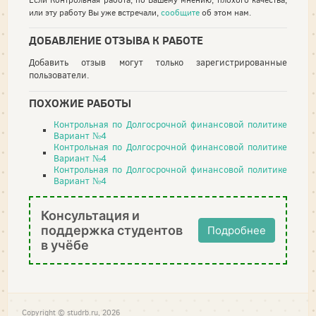
Если Контрольная работа, по Вашему мнению, плохого качества,
или эту работу Вы уже встречали,
сообщите
об этом нам.
ДОБАВЛЕНИЕ ОТЗЫВА К РАБОТЕ
Добавить отзыв могут только зарегистрированные
пользователи.
ПОХОЖИЕ РАБОТЫ
Контрольная по Долгосрочной финансовой политике
Вариант №4
Контрольная по Долгосрочной финансовой политике
Вариант №4
Контрольная по Долгосрочной финансовой политике
Вариант №4
Консультация и
поддержка студентов
Подробнее
в учёбе
Copyright © studrb.ru, 2026