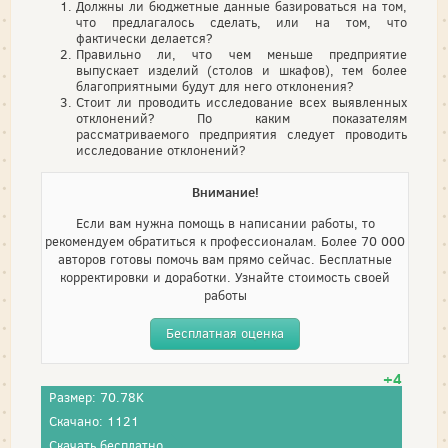
Должны ли бюджетные данные базироваться на том,
что предлагалось сделать, или на том, что
фактически делается?
Правильно ли, что чем меньше предприятие
выпускает изделий (столов и шкафов), тем более
благоприятными будут для него отклонения?
Стоит ли проводить исследование всех выявленных
отклонений? По каким показателям
рассматриваемого предприятия следует проводить
исследование отклонений?
Внимание!
Если вам нужна помощь в написании работы, то
рекомендуем обратиться к профессионалам. Более 70 000
авторов готовы помочь вам прямо сейчас. Бесплатные
корректировки и доработки. Узнайте стоимость своей
работы
Бесплатная оценка
+4
Размер: 70.78K
Скачано: 1121
Скачать бесплатно