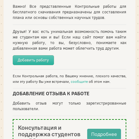
Важно! Все представленные Контрольные работы для
бесплатного скачивания предназначены для составления
плана или основы собственных научных трудов.
Друзья! У вас есть уникальная возможность помочь таким
же студентам как и вы! Если наш сайт помог вам найти
нужную работу, то вы, безусловно, понимаете как
добавленная вами работа может облегчить труд другим.
Добавить работу
Если Контрольная работа, по Вашему мнению, плохого качества,
или эту работу Вы уже встречали,
сообщите
об этом нам.
ДОБАВЛЕНИЕ ОТЗЫВА К РАБОТЕ
Добавить отзыв могут только зарегистрированные
пользователи.
Консультация и
поддержка студентов
Подробнее