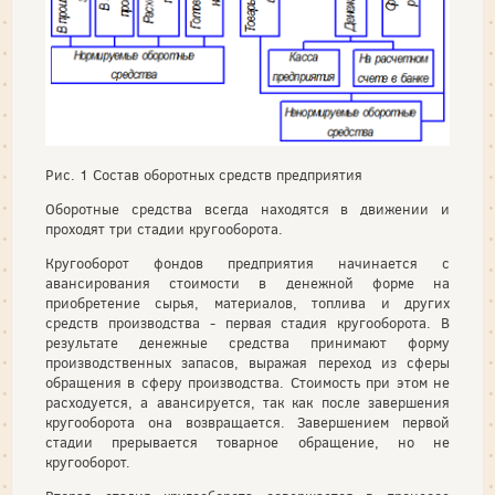
Рис. 1 Состав оборотных средств предприятия
Оборотные средства всегда находятся в движении и
проходят три стадии кругооборота.
Кругооборот фондов предприятия начинается с
авансирования стоимости в денежной форме на
приобретение сырья, материалов, топлива и других
средств производства - первая стадия кругооборота. В
результате денежные средства принимают форму
производственных запасов, выражая переход из сферы
обращения в сферу производства. Стоимость при этом не
расходуется, а авансируется, так как после завершения
кругооборота она возвращается. Завершением первой
стадии прерывается товарное обращение, но не
кругооборот.