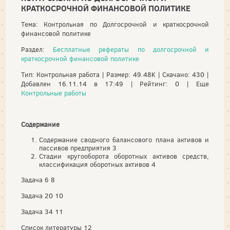
КРАТКОСРОЧНОЙ ФИНАНСОВОЙ ПОЛИТИКЕ
Тема: Контрольная по Долгосрочной и краткосрочной
финансовой политике
Раздел:
Бесплатные рефераты по долгосрочной и
краткосрочной финансовой политике
Тип: Контрольная работа | Размер: 49.48K | Скачано: 430 |
Добавлен 16.11.14 в 17:49 | Рейтинг: 0 | Еще
Контрольные работы
Содержание
Содержание сводного балансового плана активов и
пассивов предприятия 3
Стадии кругооборота оборотных активов средств,
классификация оборотных активов 4
Задача 6 8
Задача 20 10
Задача 34 11
Список литературы 12