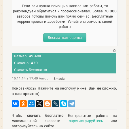
Если вам нужна помощь в написании работы, то
рекомендуем обратиться к профессионалам. Более 70 000
авторов готовы помочь вам прямо сейчас. Бесплатные
корректировки и доработки. Узнайте стоимость своей
работы
Бесплатная оценка
0
Размер: 49.48K
Скачано: 430
Скачать бесплатно
16.11.14 в 17:49 Автор:
Smasja
не сложно
Понравилось? Нажмите на кнопочку ниже. Вам
,
приятно
а нам
).
Чтобы
скачать бесплатно
Контрольные работы на
максимальной скорости,
зарегистрируйтесь
или
авторизуйтесь на сайте.