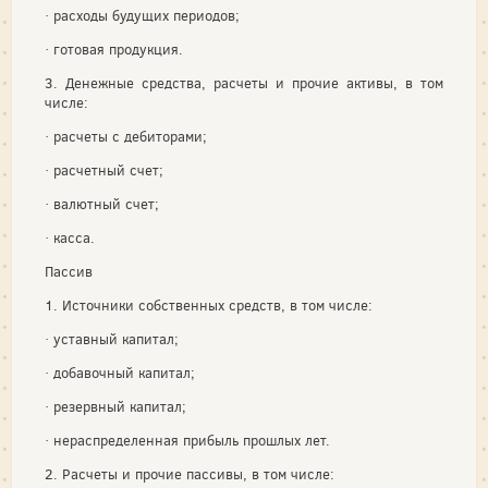
· расходы будущих периодов;
· готовая продукция.
3. Денежные средства, расчеты и прочие активы, в том
числе:
· расчеты с дебиторами;
· расчетный счет;
· валютный счет;
· касса.
Пассив
1. Источники собственных средств, в том числе:
· уставный капитал;
· добавочный капитал;
· резервный капитал;
· нераспределенная прибыль прошлых лет.
2. Расчеты и прочие пассивы, в том числе: