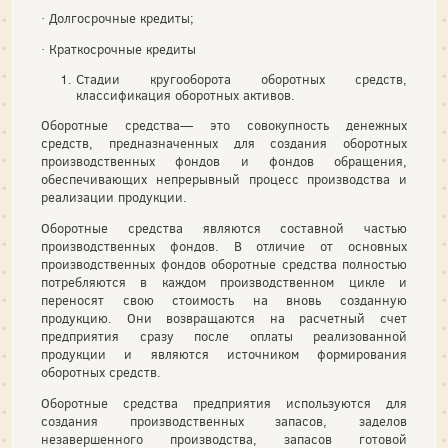
· Долгосрочные кредиты;
· Краткосрочные кредиты
Стадии кругооборота оборотных средств,
классификация оборотных активов.
Оборотные средства— это совокупность денежных
средств, предназначенных для создания оборотных
производственных фондов и фондов обращения,
обеспечивающих непрерывный процесс производства и
реализации продукции.
Оборотные средства являются составной частью
производственных фондов. В отличие от основных
производственных фондов оборотные средства полностью
потребляются в каждом производственном цикле и
переносят свою стоимость на вновь созданную
продукцию. Они возвращаются на расчетный счет
предприятия сразу после оплаты реализованной
продукции и являются источником формирования
оборотных средств.
Оборотные средства предприятия используются для
создания производственных запасов, заделов
незавершенного производства, запасов готовой