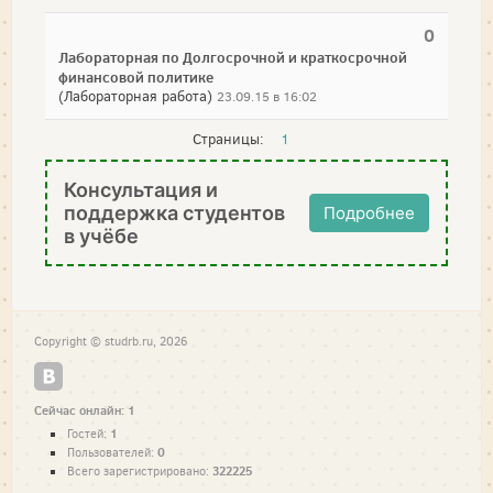
0
Лабораторная по Долгосрочной и краткосрочной
финансовой политике
(Лабораторная работа)
23.09.15 в 16:02
Страницы:
1
Консультация и
поддержка студентов
Подробнее
в учёбе
Copyright © studrb.ru, 2026
Сейчас онлайн: 1
1
Гостей:
0
Пользователей:
322225
Всего зарегистрировано: