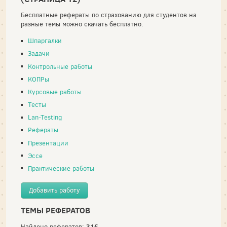
Бесплатные рефераты по страхованию для студентов на
разные темы можно скачать бесплатно.
Шпаргалки
Задачи
Контрольные работы
КОПРы
Курсовые работы
Тесты
Lan-Testing
Рефераты
Презентации
Эссе
Практические работы
Добавить работу
ТЕМЫ РЕФЕРАТОВ
316
Найдено рефератов: