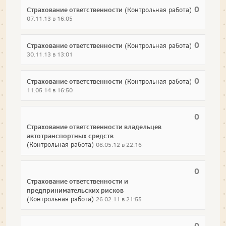
0
Страхование ответственности
(Контрольная работа)
07.11.13 в 16:05
0
Страхование ответственности
(Контрольная работа)
30.11.13 в 13:01
0
Страхование ответственности
(Контрольная работа)
11.05.14 в 16:50
0
Страхование ответственности владельцев
автотранспортных средств
(Контрольная работа)
08.05.12 в 22:16
0
Страхование ответственности и
предпринимательских рисков
(Контрольная работа)
26.02.11 в 21:55
0