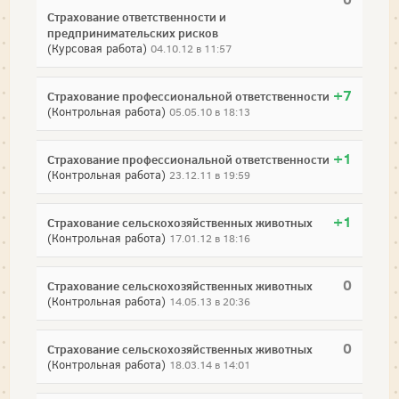
Страхование ответственности и
предпринимательских рисков
(Курсовая работа)
04.10.12 в 11:57
+7
Страхование профессиональной ответственности
(Контрольная работа)
05.05.10 в 18:13
+1
Страхование профессиональной ответственности
(Контрольная работа)
23.12.11 в 19:59
+1
Страхование сельскохозяйственных животных
(Контрольная работа)
17.01.12 в 18:16
0
Страхование сельскохозяйственных животных
(Контрольная работа)
14.05.13 в 20:36
0
Страхование сельскохозяйственных животных
(Контрольная работа)
18.03.14 в 14:01