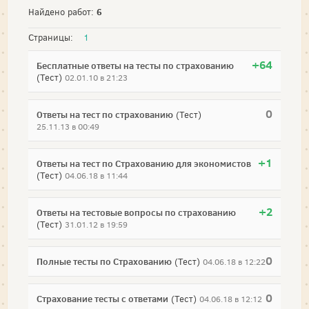
6
Найдено работ:
Страницы:
1
+64
Бесплатные ответы на тесты по страхованию
(Тест)
02.01.10 в 21:23
0
Ответы на тест по страхованию
(Тест)
25.11.13 в 00:49
+1
Ответы на тест по Страхованию для экономистов
(Тест)
04.06.18 в 11:44
+2
Ответы на тестовые вопросы по страхованию
(Тест)
31.01.12 в 19:59
0
Полные тесты по Страхованию
(Тест)
04.06.18 в 12:22
0
Страхование тесты с ответами
(Тест)
04.06.18 в 12:12