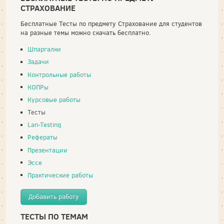
СТРАХОВАНИЕ
Бесплатные Тесты по предмету Страхование для студентов
на разные темы можно скачать бесплатно.
Шпаргалки
Задачи
Контрольные работы
КОПРы
Курсовые работы
Тесты
Lan-Testing
Рефераты
Презентации
Эссе
Практические работы
Добавить работу
ТЕСТЫ ПО ТЕМАМ