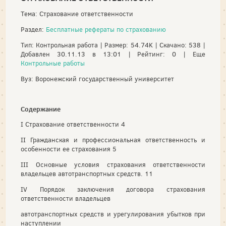
Тема: Страхование ответственности
Раздел:
Бесплатные рефераты по страхованию
Тип: Контрольная работа | Размер: 54.74K | Скачано: 538 |
Добавлен 30.11.13 в 13:01 | Рейтинг: 0 | Еще
Контрольные работы
Вуз: Воронежский государственный университет
Содержание
I Страхование ответственности 4
II Гражданская и профессиональная ответственность и
особенности ее страхования 5
III Основные условия страхования ответственности
владельцев автотранспортных средств. 11
IV Порядок заключения договора страхования
ответственности владельцев
автотранспортных средств и урегулирования убытков при
наступлении