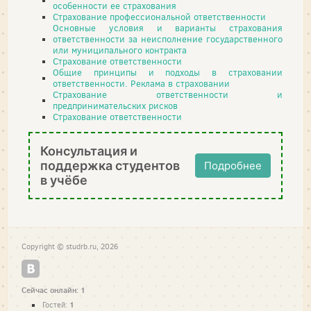
особенности ее страхования
Страхование профессиональной ответственности
Основные условия и варианты страхования
ответственности за неисполнение государственного
или муниципального контракта
Страхование ответственности
Общие принципы и подходы в страховании
ответственности. Реклама в страховании
Страхование ответственности и
предпринимательских рисков
Страхование ответственности
Консультация и
поддержка студентов
Подробнее
в учёбе
Copyright © studrb.ru, 2026
Сейчас онлайн: 1
1
Гостей: