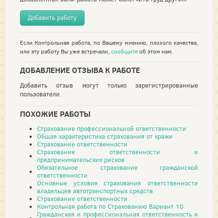
Добавить работу
Если Контрольная работа, по Вашему мнению, плохого качества,
или эту работу Вы уже встречали,
сообщите
об этом нам.
ДОБАВЛЕНИЕ ОТЗЫВА К РАБОТЕ
Добавить отзыв могут только зарегистрированные
пользователи.
ПОХОЖИЕ РАБОТЫ
Страхование профессиональной ответственности
Общая характеристика страхования от кражи
Страхование ответственности
Страхование ответственности и
предпринимательских рисков
Обязательное страхование гражданской
ответственности
Основные условия страхования ответственности
владельцев автотранспортных средств
Страхование ответственности
Контрольная работа по Страхованию Вариант 10
Гражданская и профессиональная ответственность и