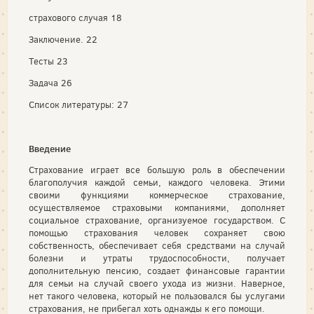
страхового случая 18
Заключение. 22
Тесты 23
Задача 26
Список литературы: 27
Введение
Страхование играет все большую роль в обеспечении
благополучия каждой семьи, каждого человека. Этими
своими функциями коммерческое страхование,
осуществляемое страховыми компаниями, дополняет
социальное страхование, организуемое государством. С
помощью страхования человек сохраняет свою
собственность, обеспечивает себя средствами на случай
болезни и утраты трудоспособности, получает
дополнительную пенсию, создает финансовые гарантии
для семьи на случай своего ухода из жизни. Наверное,
нет такого человека, который не пользовался бы услугами
страхования, не прибегал хоть однажды к его помощи.