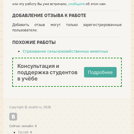
или эту работу Вы уже встречали,
сообщите
об этом нам.
ДОБАВЛЕНИЕ ОТЗЫВА К РАБОТЕ
Добавить отзыв могут только зарегистрированные
пользователи.
ПОХОЖИЕ РАБОТЫ
Страхование сельскохозяйственных животных
Консультация и
поддержка студентов
Подробнее
в учёбе
Copyright © studrb.ru, 2026
Сейчас онлайн: 4
4
Гостей: