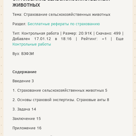
ЖИВОТНЫХ
Тема: Страхование сельскохозяйственных животных
Раздел:
Бесплатные рефераты по страхованию
Тип: Контрольная работа | Размер: 20.91K | Скачано: 499 |
Добавлен 17.01.12 в 18:16 | Рейтинг: +1 | Еще
Контрольные работы
Вуз: ВЗФЭИ
Содержание
Введение 3
1. Страхование сельскохозяйственных животных 5
2. Основы страховой экспертизы. Страховые акты 8
3. Задача 14
Заключение 15
Приложение 16