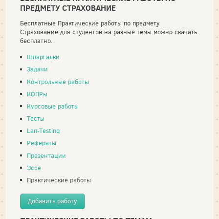
ПРЕДМЕТУ СТРАХОВАНИЕ
Бесплатные Практические работы по предмету
Страхование для студентов на разные темы можно скачать
бесплатно.
Шпаргалки
Задачи
Контрольные работы
КОПРы
Курсовые работы
Тесты
Lan-Testing
Рефераты
Презентации
Эссе
Практические работы
Добавить работу