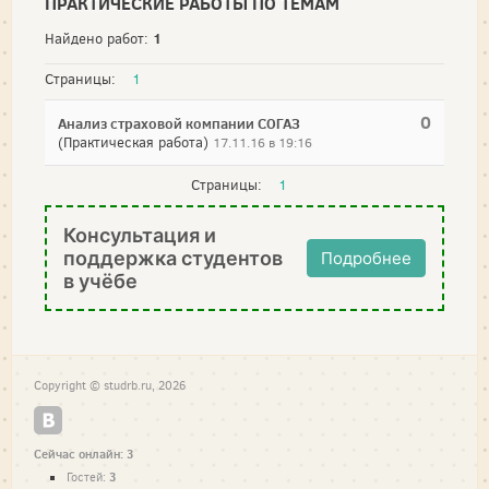
ПРАКТИЧЕСКИЕ РАБОТЫ ПО ТЕМАМ
1
Найдено работ:
Страницы:
1
0
Анализ страховой компании СОГАЗ
(Практическая работа)
17.11.16 в 19:16
Страницы:
1
Консультация и
поддержка студентов
Подробнее
в учёбе
Copyright © studrb.ru, 2026
Сейчас онлайн: 3
3
Гостей: