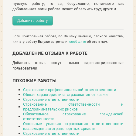
нужную работу, то вы, безусловно, понимаете как
добавленная вами работа может облегчить труд другим.
Добавить работу
Если Контрольная работа, по Вашему мнению, плохого качества,
или эту работу Вы уже встречали,
сообщите
об этом нам.
ДОБАВЛЕНИЕ ОТЗЫВА К РАБОТЕ
Добавить отзыв могут только зарегистрированные
пользователи.
ПОХОЖИЕ РАБОТЫ
Страхование профессиональной ответственности
Общая характеристика страхования от кражи
Страхование ответственности
Страхование ответственности и
предпринимательских рисков
Обязательное страхование гражданской
ответственности
Основные условия страхования ответственности
владельцев автотранспортных средств
Страхование ответственности