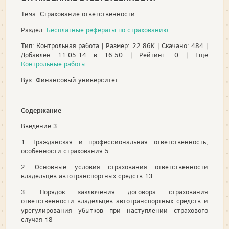
Тема: Страхование ответственности
Раздел:
Бесплатные рефераты по страхованию
Тип: Контрольная работа | Размер: 22.86K | Скачано: 484 |
Добавлен 11.05.14 в 16:50 | Рейтинг: 0 | Еще
Контрольные работы
Вуз: Финансовый университет
Содержание
Введение 3
1. Гражданская и профессиональная ответственность,
особенности страхования 5
2. Основные условия страхования ответственности
владельцев автотранспортных средств 13
3. Порядок заключения договора страхования
ответственности владельцев автотранспортных средств и
урегулирования убытков при наступлении страхового
случая 18