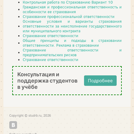
Контрольная работа по Страхованию Вариант 10
Гражданская и профессиональная ответственность и
особенности ее страхования
Страхование профессиональной ответственности
Основные условия и варианты страхования
ответственности за неисполнение государственного
или муниципального контракта
Страхование ответственности
Общие принципы и подходы в страховании
ответственности. Реклама в страховании
Страхование ответственности и
предпринимательских рисков
Страхование ответственности
Консультация и
поддержка студентов
Подробнее
в учёбе
Copyright © studrb.ru, 2026