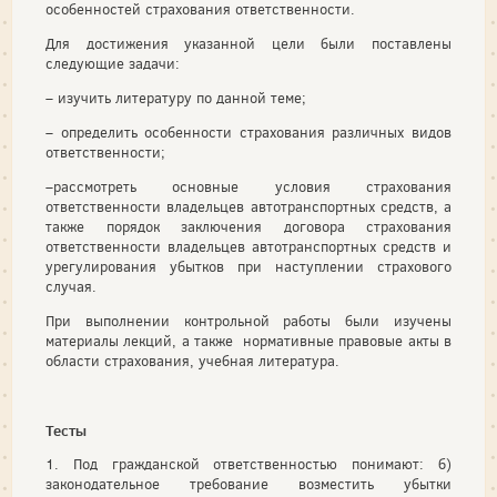
особенностей страхования ответственности.
Для достижения указанной цели были поставлены
следующие задачи:
– изучить литературу по данной теме;
– определить особенности страхования различных видов
ответственности;
–рассмотреть основные условия страхования
ответственности владельцев автотранспортных средств, а
также порядок заключения договора страхования
ответственности владельцев автотранспортных средств и
урегулирования убытков при наступлении страхового
случая.
При выполнении контрольной работы были изучены
материалы лекций, а также нормативные правовые акты в
области страхования, учебная литература.
Тесты
1. Под гражданской ответственностью понимают: б)
законодательное требование возместить убытки