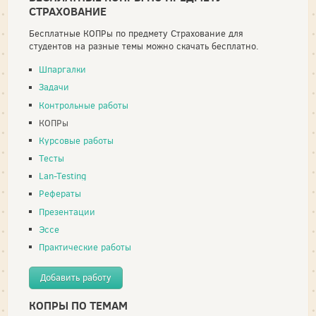
СТРАХОВАНИЕ
Бесплатные КОПРы по предмету Страхование для
студентов на разные темы можно скачать бесплатно.
Шпаргалки
Задачи
Контрольные работы
КОПРы
Курсовые работы
Тесты
Lan-Testing
Рефераты
Презентации
Эссе
Практические работы
Добавить работу
КОПРЫ ПО ТЕМАМ