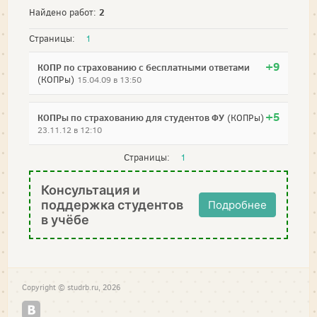
2
Найдено работ:
Страницы:
1
+9
КОПР по страхованию с бесплатными ответами
(КОПРы)
15.04.09 в 13:50
+5
КОПРы по страхованию для студентов ФУ
(КОПРы)
23.11.12 в 12:10
Страницы:
1
Консультация и
поддержка студентов
Подробнее
в учёбе
Copyright © studrb.ru, 2026